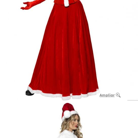
Ampliar