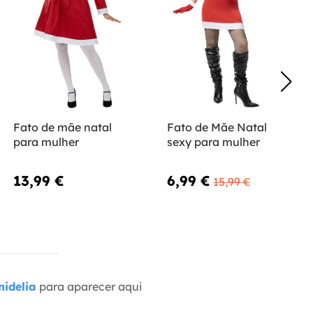
Fato de mãe natal
Fato de Mãe Natal
para mulher
sexy para mulher
13,99 €
6,99 €
15,99 €
idelia
para aparecer aqui