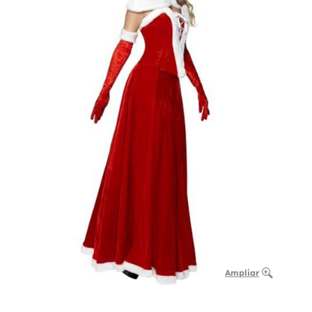
Ampliar