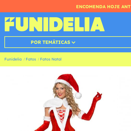
ENCOMENDA HOJE ANTE
POR TEMÁTICAS
Funidelia
Fatos
Fatos Natal