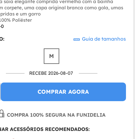
 saia elegante comprida vermelha com a bainha
m corpete, uma capa original branca como gola, umas
pridas e um gorro
00% Poliéster
-0
O:
Guia de tamanhos
M
RECEBE 2026-08-07
COMPRAR AGORA
COMPRA 100% SEGURA NA FUNIDELIA
NAR ACESSÓRIOS RECOMENDADOS: