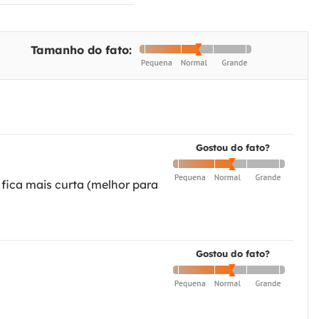
Tamanho do fato:
Gostou do fato?
 fica mais curta (melhor para
Gostou do fato?