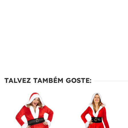
TALVEZ TAMBÉM GOSTE: