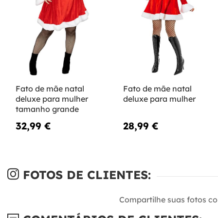
Fato de mãe natal
Fato de mãe natal
deluxe para mulher
deluxe para mulher
tamanho grande
32,99 €
28,99 €
FOTOS DE CLIENTES:
Compartilhe suas fotos c