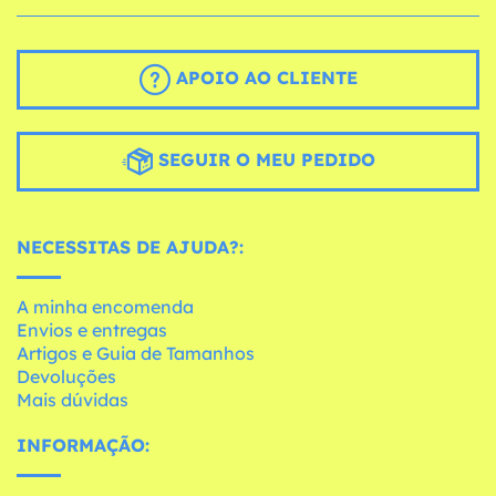
APOIO AO CLIENTE
SEGUIR O MEU PEDIDO
NECESSITAS DE AJUDA?:
A minha encomenda
Envios e entregas
Artigos e Guia de Tamanhos
Devoluções
Mais dúvidas
INFORMAÇÃO: