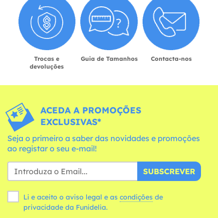
Trocas e
Guia de Tamanhos
Contacta-nos
devoluções
ACEDA A PROMOÇÕES
EXCLUSIVAS*
Seja o primeiro a saber das novidades e promoções
ao registar o seu e-mail!
SUBSCREVER
Li e aceito o aviso legal e as
condições
de
privacidade da Funidelia.