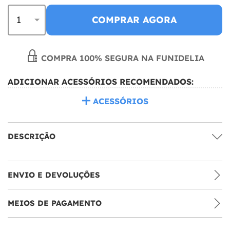
COMPRAR AGORA
COMPRA 100% SEGURA NA FUNIDELIA
ADICIONAR ACESSÓRIOS RECOMENDADOS:
ACESSÓRIOS
DESCRIÇÃO
ENVIO E DEVOLUÇÕES
MEIOS DE PAGAMENTO