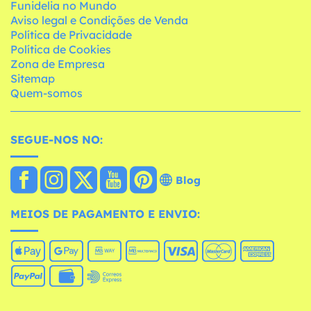
Funidelia no Mundo
Aviso legal e Condições de Venda
Política de Privacidade
Política de Cookies
Zona de Empresa
Sitemap
Quem-somos
SEGUE-NOS NO:
Blog
MEIOS DE PAGAMENTO E ENVIO: