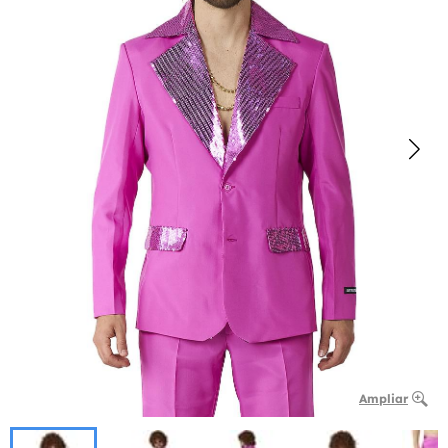
Ampliar