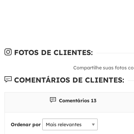
FOTOS DE CLIENTES:
Compartilhe suas fotos c
COMENTÁRIOS DE CLIENTES:
Comentários 13
Ordenar por