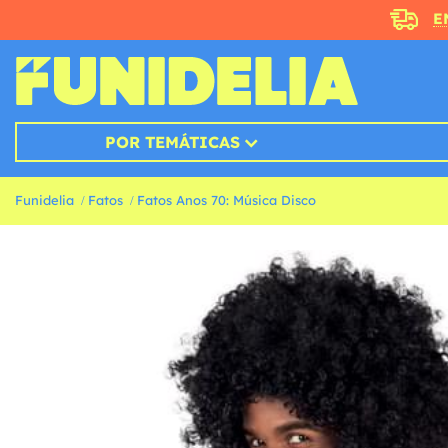
E
POR TEMÁTICAS
Funidelia
Fatos
Fatos Anos 70: Música Disco