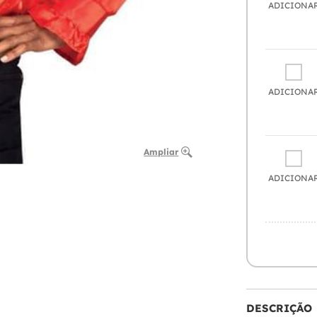
ADICIONA
ADICIONA
Ampliar
ADICIONA
DESCRIÇÃO