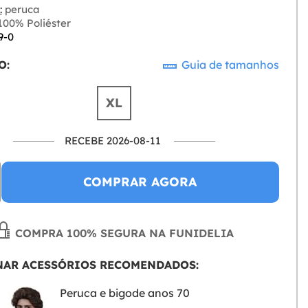
:
peruca
00% Poliéster
9-0
O:
Guia de tamanhos
XL
RECEBE 2026-08-11
COMPRAR AGORA
COMPRA 100% SEGURA NA FUNIDELIA
NAR ACESSÓRIOS RECOMENDADOS:
Peruca e bigode anos 70