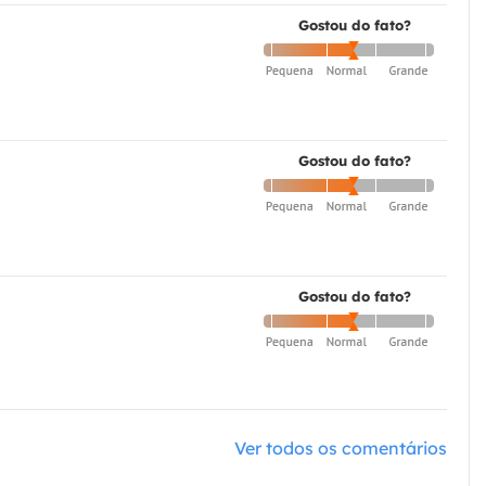
Gostou do fato?
Gostou do fato?
Gostou do fato?
Ver todos os comentários