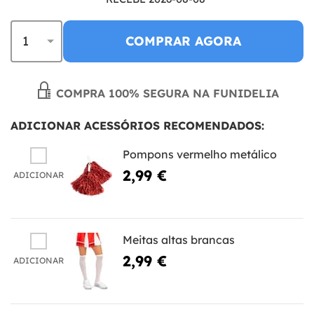
COMPRAR AGORA
COMPRA 100% SEGURA NA FUNIDELIA
ADICIONAR ACESSÓRIOS RECOMENDADOS:
Pompons vermelho metálico
2,99 €
ADICIONAR
Meitas altas brancas
2,99 €
ADICIONAR