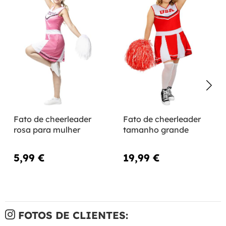
Fato de cheerleader
Fato de cheerleader
rosa para mulher
tamanho grande
5,99 €
19,99 €
FOTOS DE CLIENTES: