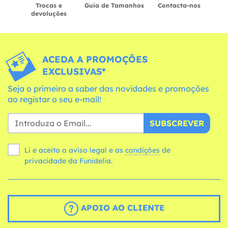
Trocas e
Guia de Tamanhos
Contacta-nos
devoluções
ACEDA A PROMOÇÕES
EXCLUSIVAS*
Seja o primeiro a saber das novidades e promoções
ao registar o seu e-mail!
SUBSCREVER
Li e aceito o aviso legal e as
condições
de
privacidade da Funidelia.
APOIO AO CLIENTE