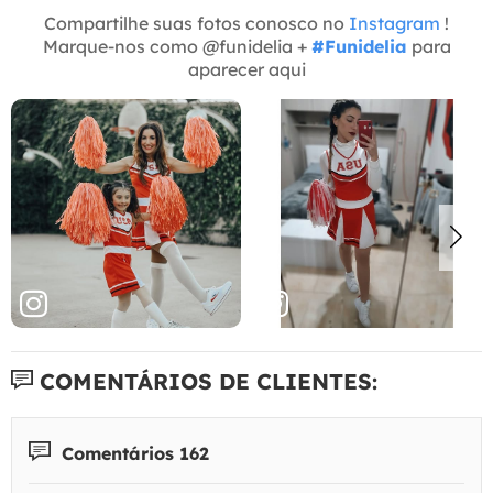
Compartilhe suas fotos conosco no
Instagram
!
Marque-nos como @funidelia +
#Funidelia
para
aparecer aqui
COMENTÁRIOS DE CLIENTES:
Comentários 162