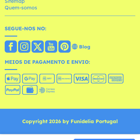
Sitemap
Quem-somos
SEGUE-NOS NO:
Blog
MEIOS DE PAGAMENTO E ENVIO:
Copyright 2026 by Funidelia Portugal