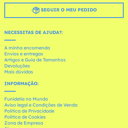
SEGUIR O MEU PEDIDO
NECESSITAS DE AJUDA?:
A minha encomenda
Envios e entregas
Artigos e Guia de Tamanhos
Devoluções
Mais dúvidas
INFORMAÇÃO:
Funidelia no Mundo
Aviso legal e Condições de Venda
Política de Privacidade
Política de Cookies
Zona de Empresa