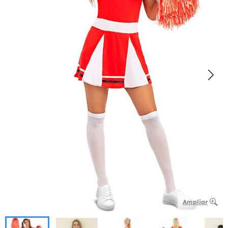
Ampliar