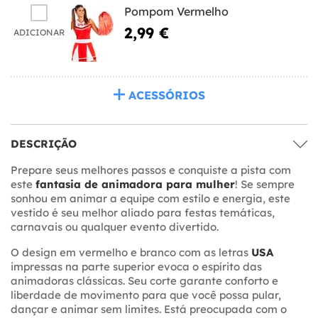
Pompom Vermelho
2,99 €
ADICIONAR
ACESSÓRIOS
DESCRIÇÃO
Prepare seus melhores passos e conquiste a pista com
este
fantasia de animadora para mulher
! Se sempre
sonhou em animar a equipe com estilo e energia, este
vestido é seu melhor aliado para festas temáticas,
carnavais ou qualquer evento divertido.
O design em vermelho e branco com as letras
USA
impressas na parte superior evoca o espírito das
animadoras clássicas. Seu corte garante conforto e
liberdade de movimento para que você possa pular,
dançar e animar sem limites. Está preocupada com o