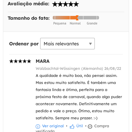
Avaliação média:
Tamanho do fato:
Ordenar por
MARA
Walzbachtal-Wössingen (Alemanha) 26/08/22
A qualidade é muito boa, não pensei assim.
Mas estou muito satisfeito. É também uma
fantasia linda e ótima, perfeita para a
próxima festa de carnaval, quando algo puder
acontecer novamente. Definitivamente um
pedido e vale o preço. Ótimo, estou muito
satisfeito. Sempre meu prazer. :-)
Ver original
•
Útil
•
Compra
verificada