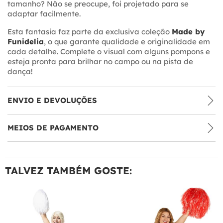
tamanho? Não se preocupe, foi projetado para se
adaptar facilmente.
Esta fantasia faz parte da exclusiva coleção
Made by
Funidelia
, o que garante qualidade e originalidade em
cada detalhe. Complete o visual com alguns pompons e
esteja pronta para brilhar no campo ou na pista de
dança!
ENVIO E DEVOLUÇÕES
MEIOS DE PAGAMENTO
TALVEZ TAMBÉM GOSTE: