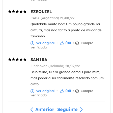
EZEQUIEL
CABA (Argentina) 21/08/22
Qualidade muito boa! Um pouco grande na
cintura, mas não tanto a ponto de mudar de
tamanho
Ver original
•
Útil
•
Compra
verificada
SAMIRA
Eindhoven (Holanda) 28/02/22
Belo terno, M era grande demais para mim,
mas poderia ser facilmente resolvido com um
cinto.
Ver original
•
Útil
•
Compra
verificada
Anterior
Seguinte