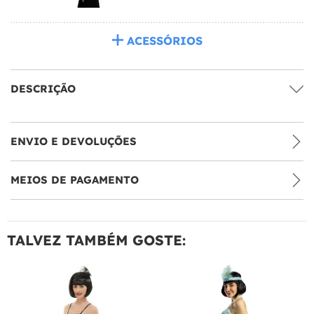
ACESSÓRIOS
DESCRIÇÃO
ENVIO E DEVOLUÇÕES
MEIOS DE PAGAMENTO
TALVEZ TAMBÉM GOSTE: