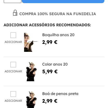
COMPRA 100% SEGURA NA FUNIDELIA
ADICIONAR ACESSÓRIOS RECOMENDADOS:
Boquilha anos 20
2,99 €
ADICIONAR
Colar anos 20
5,99 €
ADICIONAR
Boá de penas preta
2,99 €
ADICIONAR