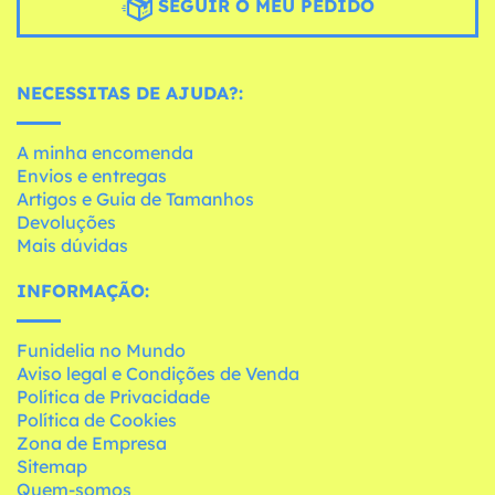
SEGUIR O MEU PEDIDO
NECESSITAS DE AJUDA?:
A minha encomenda
Envios e entregas
Artigos e Guia de Tamanhos
Devoluções
Mais dúvidas
INFORMAÇÃO:
Funidelia no Mundo
Aviso legal e Condições de Venda
Política de Privacidade
Política de Cookies
Zona de Empresa
Sitemap
Quem-somos