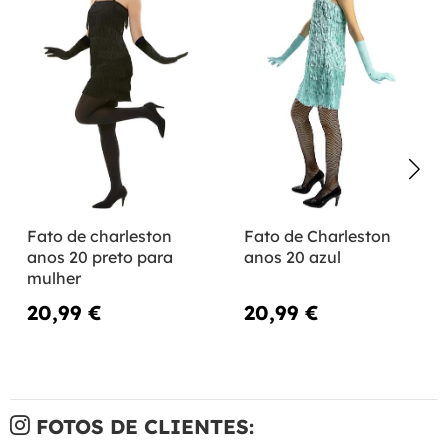
Fato de charleston
Fato de Charleston
anos 20 preto para
anos 20 azul
mulher
20,99 €
20,99 €
FOTOS DE CLIENTES: