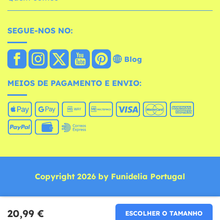
SEGUE-NOS NO:
Blog
MEIOS DE PAGAMENTO E ENVIO:
Copyright 2026 by Funidelia Portugal
20,99 €
ESCOLHER O TAMANHO