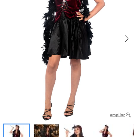
Ampliar