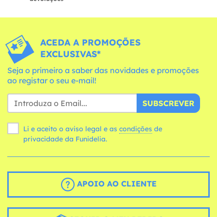
ACEDA A PROMOÇÕES
EXCLUSIVAS*
Seja o primeiro a saber das novidades e promoções
ao registar o seu e-mail!
SUBSCREVER
Li e aceito o aviso legal e as
condições
de
privacidade da Funidelia.
APOIO AO CLIENTE