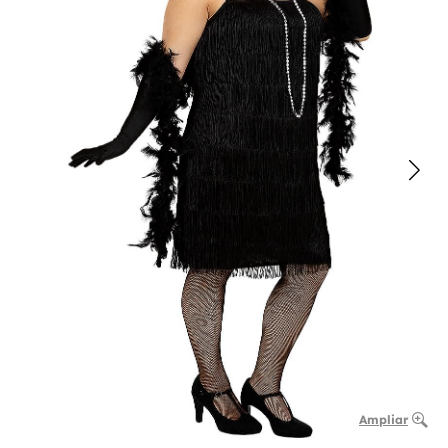
Ampliar