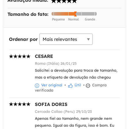
Avaliação média:
Tamanho do fato:
Ordenar por
CESARE
Roma (Itália) 26/01/25
Solicitei a devolução para troca de tamanho,
mas a etiqueta de devolução não chegou
Ver original
•
Útil
•
Compra
verificada
SOFIA DORIS
Cercado Callao (Peru) 29/10/23
Apenas fiel ao tamanho, nem grande nem
pequeno. Igual ao da figura, isso é bom. Eu