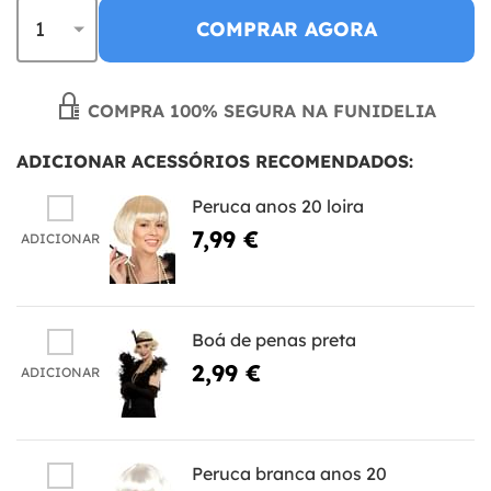
COMPRAR AGORA
COMPRA 100% SEGURA NA FUNIDELIA
ADICIONAR ACESSÓRIOS RECOMENDADOS:
Peruca anos 20 loira
7,99 €
ADICIONAR
Boá de penas preta
2,99 €
ADICIONAR
Peruca branca anos 20