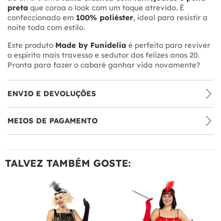
preta
que coroa o look com um toque atrevido. É
confeccionado em
100% poliéster
, ideal para resistir a
noite toda com estilo.
Este produto
Made by Funidelia
é perfeito para reviver
o espírito mais travesso e sedutor dos felizes anos 20.
Pronta para fazer o cabaré ganhar vida novamente?
ENVIO E DEVOLUÇÕES
MEIOS DE PAGAMENTO
TALVEZ TAMBÉM GOSTE: