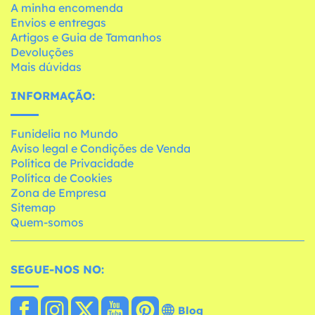
A minha encomenda
Envios e entregas
Artigos e Guia de Tamanhos
Devoluções
Mais dúvidas
INFORMAÇÃO:
Funidelia no Mundo
Aviso legal e Condições de Venda
Política de Privacidade
Política de Cookies
Zona de Empresa
Sitemap
Quem-somos
SEGUE-NOS NO:
Blog