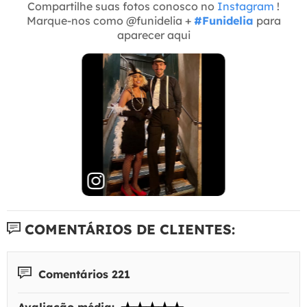
Compartilhe suas fotos conosco no
Instagram
!
Marque-nos como @funidelia +
#Funidelia
para
aparecer aqui
COMENTÁRIOS DE CLIENTES:
Comentários 221