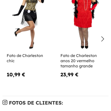
Fato de Charleston
Fato de Charleston
chic
anos 20 vermelho
tamanho grande
10,99 €
23,99 €
FOTOS DE CLIENTES: