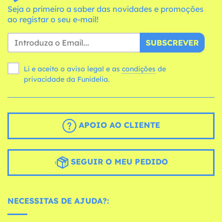
Seja o primeiro a saber das novidades e promoções
ao registar o seu e-mail!
SUBSCREVER
Li e aceito o aviso legal e as
condições
de
privacidade da Funidelia.
APOIO AO CLIENTE
SEGUIR O MEU PEDIDO
NECESSITAS DE AJUDA?: