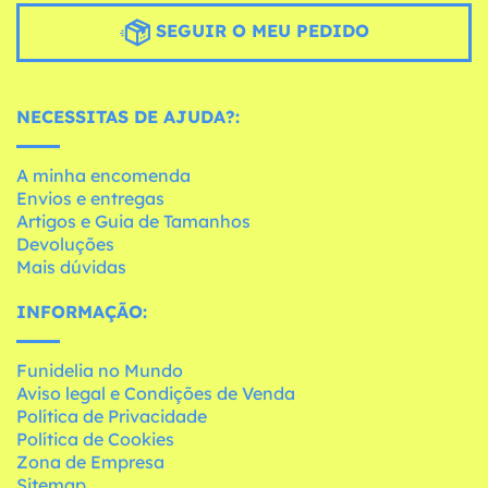
SEGUIR O MEU PEDIDO
NECESSITAS DE AJUDA?:
A minha encomenda
Envios e entregas
Artigos e Guia de Tamanhos
Devoluções
Mais dúvidas
INFORMAÇÃO:
Funidelia no Mundo
Aviso legal e Condições de Venda
Política de Privacidade
Política de Cookies
Zona de Empresa
Sitemap