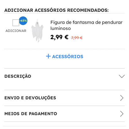
ADICIONAR ACESSÓRIOS RECOMENDADOS:
-63%
Figura de fantasma de pendurar
luminoso
ADICIONAR
2,99 €
7,99 €
ACESSÓRIOS
DESCRIÇÃO
ENVIO E DEVOLUÇÕES
MEIOS DE PAGAMENTO