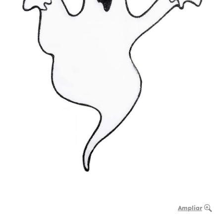
Ampliar