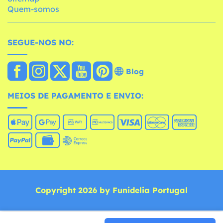
Quem-somos
SEGUE-NOS NO:
Blog
MEIOS DE PAGAMENTO E ENVIO:
Copyright 2026 by Funidelia Portugal