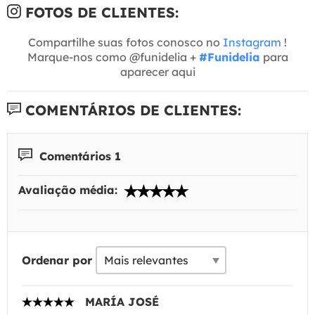
FOTOS DE CLIENTES:
Compartilhe suas fotos conosco no
Instagram
!
Marque-nos como @funidelia +
#Funidelia
para
aparecer aqui
COMENTÁRIOS DE CLIENTES:
Comentários 1
Avaliação média:
Ordenar por
MARÍA JOSÉ