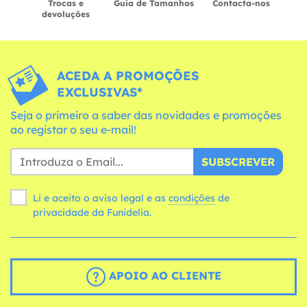
Trocas e
Guia de Tamanhos
Contacta-nos
devoluções
ACEDA A PROMOÇÕES
EXCLUSIVAS*
Seja o primeiro a saber das novidades e promoções
ao registar o seu e-mail!
SUBSCREVER
Li e aceito o aviso legal e as
condições
de
privacidade da Funidelia.
APOIO AO CLIENTE