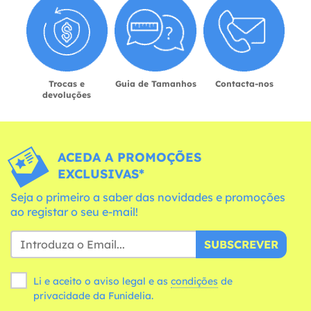
Trocas e
Guia de Tamanhos
Contacta-nos
devoluções
ACEDA A PROMOÇÕES
EXCLUSIVAS*
Seja o primeiro a saber das novidades e promoções
ao registar o seu e-mail!
SUBSCREVER
Li e aceito o aviso legal e as
condições
de
privacidade da Funidelia.