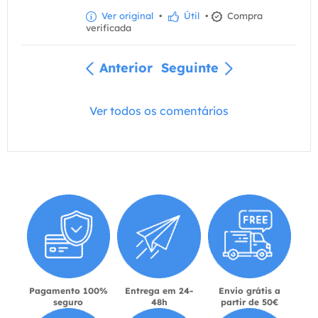
Ver original
•
Útil
•
Compra
verificada
Anterior
Seguinte
Ver todos os comentários
Pagamento 100%
Entrega em 24-
Envio grátis a
seguro
48h
partir de 50€