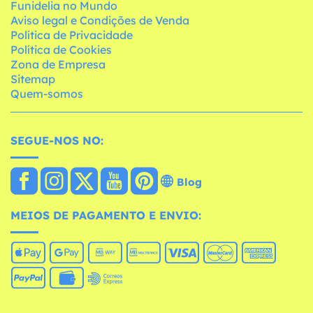
Funidelia no Mundo
Aviso legal e Condições de Venda
Política de Privacidade
Política de Cookies
Zona de Empresa
Sitemap
Quem-somos
SEGUE-NOS NO:
Blog
MEIOS DE PAGAMENTO E ENVIO: