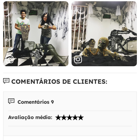
COMENTÁRIOS DE CLIENTES:
Comentários 9
Avaliação média: