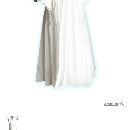
Ampliar