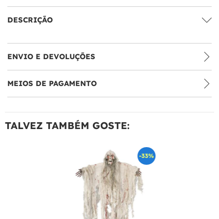
DESCRIÇÃO
ENVIO E DEVOLUÇÕES
MEIOS DE PAGAMENTO
TALVEZ TAMBÉM GOSTE:
-33%