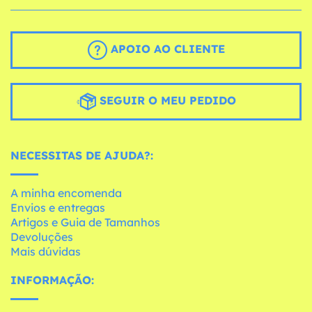
APOIO AO CLIENTE
SEGUIR O MEU PEDIDO
NECESSITAS DE AJUDA?:
A minha encomenda
Envios e entregas
Artigos e Guia de Tamanhos
Devoluções
Mais dúvidas
INFORMAÇÃO: