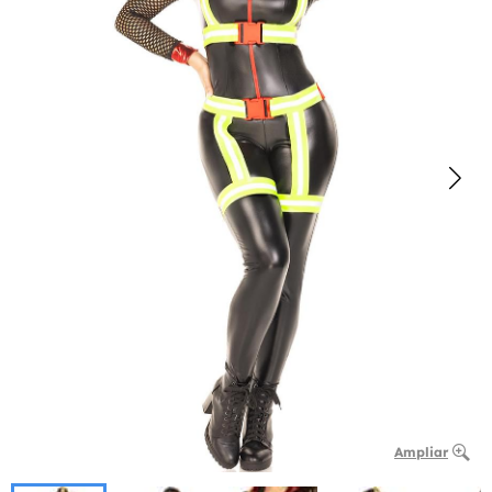
Ampliar