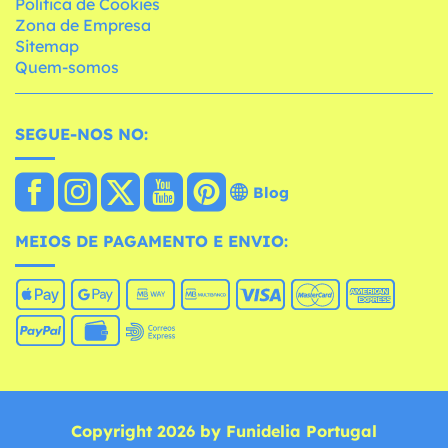
Política de Cookies
Zona de Empresa
Sitemap
Quem-somos
SEGUE-NOS NO:
Blog
MEIOS DE PAGAMENTO E ENVIO:
Copyright 2026 by Funidelia Portugal