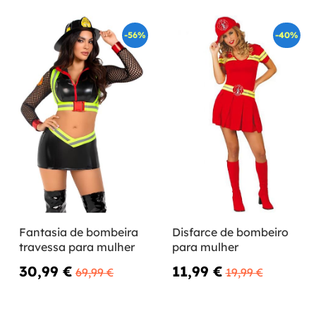
-56%
-40%
Fantasia de bombeira
Disfarce de bombeiro
travessa para mulher
para mulher
30,99 €
11,99 €
69,99 €
19,99 €