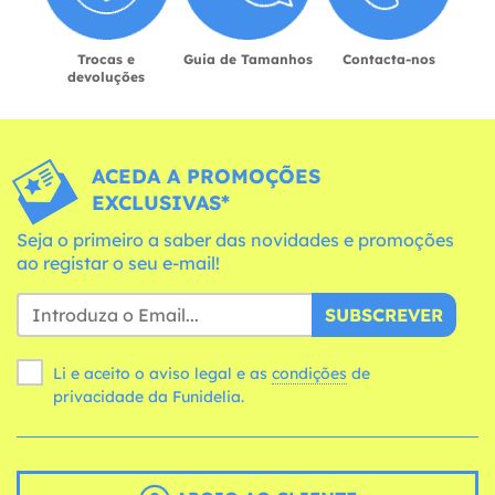
Trocas e
Guia de Tamanhos
Contacta-nos
devoluções
ACEDA A PROMOÇÕES
EXCLUSIVAS*
Seja o primeiro a saber das novidades e promoções
ao registar o seu e-mail!
SUBSCREVER
Li e aceito o aviso legal e as
condições
de
privacidade da Funidelia.