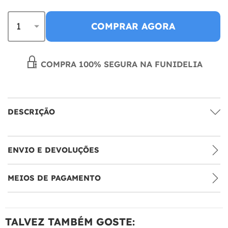
COMPRAR AGORA
COMPRA 100% SEGURA NA FUNIDELIA
DESCRIÇÃO
ENVIO E DEVOLUÇÕES
MEIOS DE PAGAMENTO
TALVEZ TAMBÉM GOSTE: