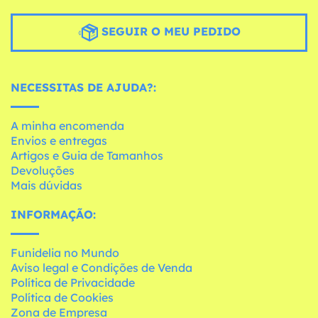
SEGUIR O MEU PEDIDO
NECESSITAS DE AJUDA?:
A minha encomenda
Envios e entregas
Artigos e Guia de Tamanhos
Devoluções
Mais dúvidas
INFORMAÇÃO:
Funidelia no Mundo
Aviso legal e Condições de Venda
Política de Privacidade
Política de Cookies
Zona de Empresa