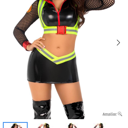
Ampliar