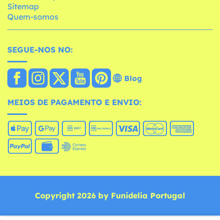
Sitemap
Quem-somos
SEGUE-NOS NO:
Blog
MEIOS DE PAGAMENTO E ENVIO:
Copyright 2026 by Funidelia Portugal