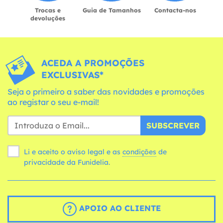
Trocas e
Guia de Tamanhos
Contacta-nos
devoluções
ACEDA A PROMOÇÕES
EXCLUSIVAS*
Seja o primeiro a saber das novidades e promoções
ao registar o seu e-mail!
SUBSCREVER
Li e aceito o aviso legal e as
condições
de
privacidade da Funidelia.
APOIO AO CLIENTE