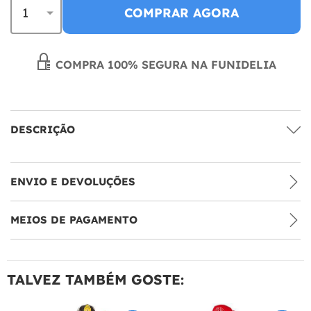
COMPRAR AGORA
COMPRA 100% SEGURA NA FUNIDELIA
DESCRIÇÃO
ENVIO E DEVOLUÇÕES
MEIOS DE PAGAMENTO
TALVEZ TAMBÉM GOSTE: