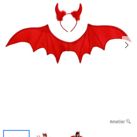
Ampliar