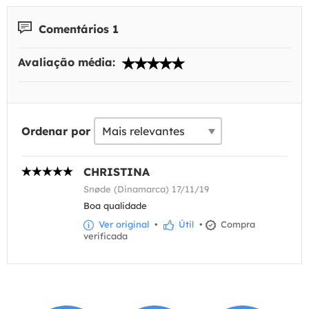
Comentários 1
Avaliação média:
Ordenar por
CHRISTINA
Snøde (Dinamarca) 17/11/19
Boa qualidade
Ver original
•
Útil
•
Compra
verificada