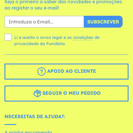
Seja o primeiro a saber das novidades e promoções
ao registar o seu e-mail!
SUBSCREVER
Li e aceito o aviso legal e as
condições
de
privacidade da Funidelia.
APOIO AO CLIENTE
SEGUIR O MEU PEDIDO
NECESSITAS DE AJUDA?:
A minha encomenda