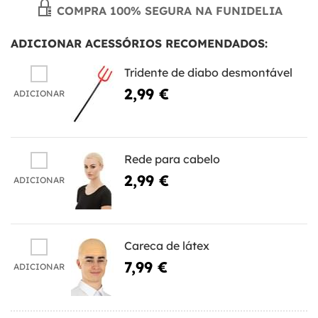
COMPRA 100% SEGURA NA FUNIDELIA
ADICIONAR ACESSÓRIOS RECOMENDADOS:
Tridente de diabo desmontável
2,99 €
ADICIONAR
Rede para cabelo
2,99 €
ADICIONAR
Careca de látex
7,99 €
ADICIONAR