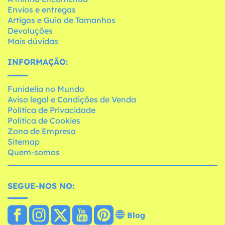
Envios e entregas
Artigos e Guia de Tamanhos
Devoluções
Mais dúvidas
INFORMAÇÃO:
Funidelia no Mundo
Aviso legal e Condições de Venda
Política de Privacidade
Política de Cookies
Zona de Empresa
Sitemap
Quem-somos
SEGUE-NOS NO:
Blog