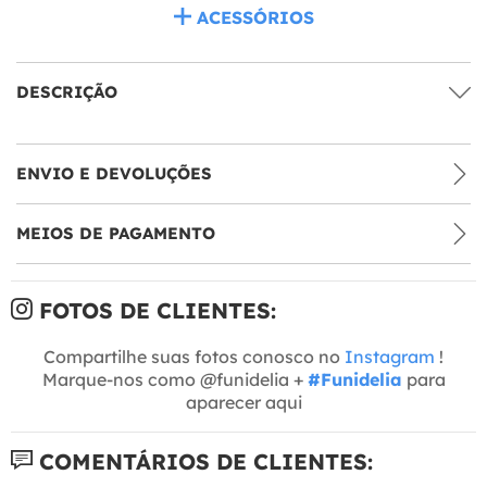
ACESSÓRIOS
DESCRIÇÃO
ENVIO E DEVOLUÇÕES
MEIOS DE PAGAMENTO
FOTOS DE CLIENTES:
Compartilhe suas fotos conosco no
Instagram
!
Marque-nos como @funidelia +
#Funidelia
para
aparecer aqui
COMENTÁRIOS DE CLIENTES: