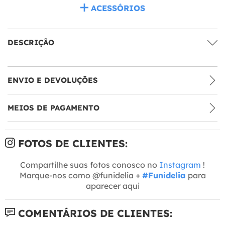
ACESSÓRIOS
DESCRIÇÃO
ENVIO E DEVOLUÇÕES
MEIOS DE PAGAMENTO
FOTOS DE CLIENTES:
Compartilhe suas fotos conosco no
Instagram
!
Marque-nos como @funidelia +
#Funidelia
para
aparecer aqui
COMENTÁRIOS DE CLIENTES: