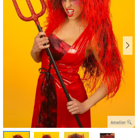
Ampliar