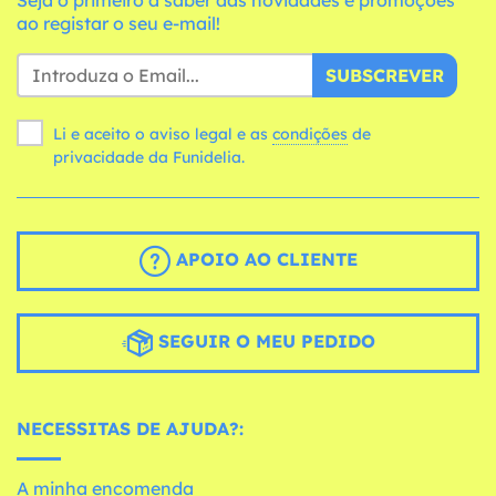
ao registar o seu e-mail!
SUBSCREVER
Li e aceito o aviso legal e as
condições
de
privacidade da Funidelia.
APOIO AO CLIENTE
SEGUIR O MEU PEDIDO
NECESSITAS DE AJUDA?:
A minha encomenda