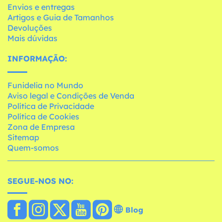
Envios e entregas
Artigos e Guia de Tamanhos
Devoluções
Mais dúvidas
INFORMAÇÃO:
Funidelia no Mundo
Aviso legal e Condições de Venda
Política de Privacidade
Política de Cookies
Zona de Empresa
Sitemap
Quem-somos
SEGUE-NOS NO:
Blog