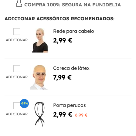
COMPRA 100% SEGURA NA FUNIDELIA
ADICIONAR ACESSÓRIOS RECOMENDADOS:
Rede para cabelo
2,99 €
ADICIONAR
Careca de látex
7,99 €
ADICIONAR
-57%
Porta perucas
2,99 €
ADICIONAR
6,99 €