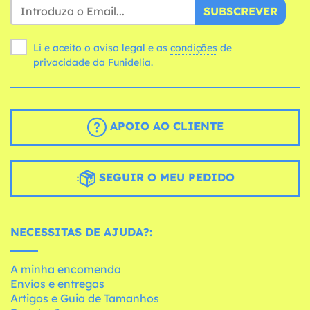
SUBSCREVER
Li e aceito o aviso legal e as
condições
de
privacidade da Funidelia.
APOIO AO CLIENTE
SEGUIR O MEU PEDIDO
NECESSITAS DE AJUDA?:
A minha encomenda
Envios e entregas
Artigos e Guia de Tamanhos