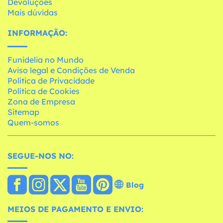
Devoluções
Mais dúvidas
INFORMAÇÃO:
Funidelia no Mundo
Aviso legal e Condições de Venda
Política de Privacidade
Política de Cookies
Zona de Empresa
Sitemap
Quem-somos
SEGUE-NOS NO:
Blog
MEIOS DE PAGAMENTO E ENVIO: