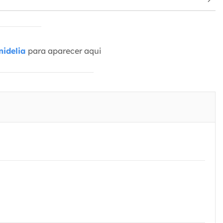
idelia
para aparecer aqui