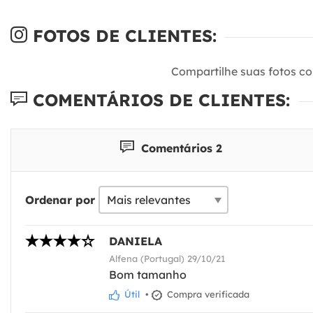
FOTOS DE CLIENTES:
Compartilhe suas fotos c
COMENTÁRIOS DE CLIENTES:
Comentários 2
Ordenar por
DANIELA
Alfena (Portugal) 29/10/21
Bom tamanho
Útil
•
Compra verificada