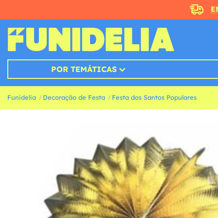
E
POR TEMÁTICAS
Funidelia
Decoração de Festa
Festa dos Santos Populares