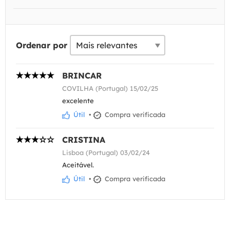
Ordenar por
BRINCAR
COVILHA (Portugal) 15/02/25
excelente
Útil
•
Compra verificada
CRISTINA
Lisboa (Portugal) 03/02/24
Aceitável.
Útil
•
Compra verificada