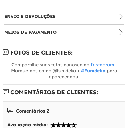
ENVIO E DEVOLUÇÕES
MEIOS DE PAGAMENTO
FOTOS DE CLIENTES:
Compartilhe suas fotos conosco no
Instagram
!
Marque-nos como @funidelia +
#Funidelia
para
aparecer aqui
COMENTÁRIOS DE CLIENTES:
Comentários 2
Avaliação média: