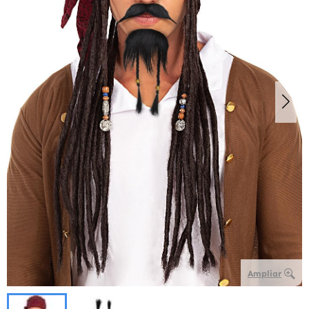
Ampliar