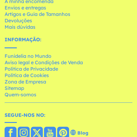
A minha encomenda
Envios e entregas
Artigos e Guia de Tamanhos
Devoluções
Mais dúvidas
INFORMAÇÃO:
Funidelia no Mundo
Aviso legal e Condições de Venda
Política de Privacidade
Política de Cookies
Zona de Empresa
Sitemap
Quem-somos
SEGUE-NOS NO:
Blog