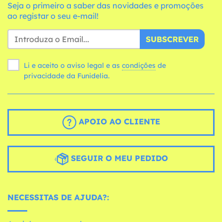
Seja o primeiro a saber das novidades e promoções
ao registar o seu e-mail!
SUBSCREVER
Li e aceito o aviso legal e as
condições
de
privacidade da Funidelia.
APOIO AO CLIENTE
SEGUIR O MEU PEDIDO
NECESSITAS DE AJUDA?: