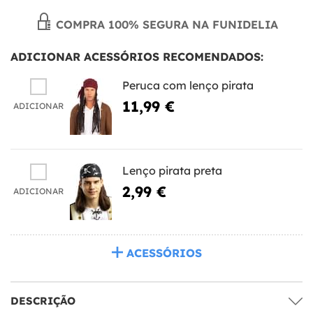
COMPRA 100% SEGURA NA FUNIDELIA
ADICIONAR ACESSÓRIOS RECOMENDADOS:
Peruca com lenço pirata
11,99 €
ADICIONAR
Lenço pirata preta
2,99 €
ADICIONAR
ACESSÓRIOS
DESCRIÇÃO