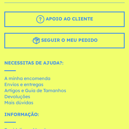
APOIO AO CLIENTE
SEGUIR O MEU PEDIDO
NECESSITAS DE AJUDA?:
A minha encomenda
Envios e entregas
Artigos e Guia de Tamanhos
Devoluções
Mais dúvidas
INFORMAÇÃO: