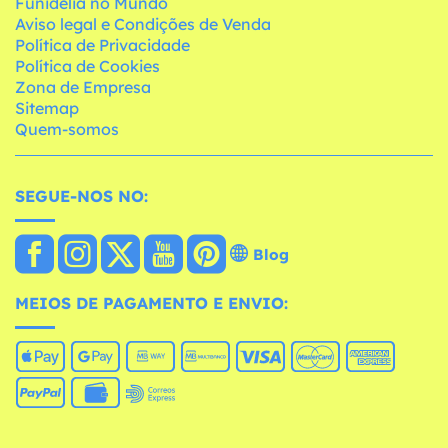
Funidelia no Mundo
Aviso legal e Condições de Venda
Política de Privacidade
Política de Cookies
Zona de Empresa
Sitemap
Quem-somos
SEGUE-NOS NO:
Blog
MEIOS DE PAGAMENTO E ENVIO: