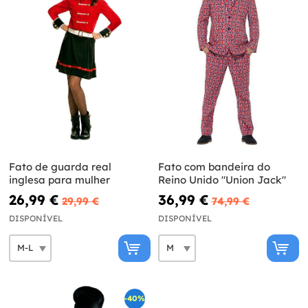
Fato de guarda real
Fato com bandeira do
inglesa para mulher
Reino Unido "Union Jack"
26,99 €
36,99 €
29,99 €
74,99 €
DISPONÍVEL
DISPONÍVEL
-40%