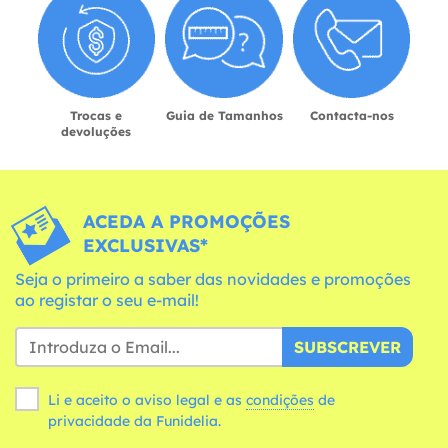
Trocas e
Guia de Tamanhos
Contacta-nos
devoluções
ACEDA A PROMOÇÕES
EXCLUSIVAS*
Seja o primeiro a saber das novidades e promoções
ao registar o seu e-mail!
SUBSCREVER
Li e aceito o aviso legal e as
condições
de
privacidade da Funidelia.