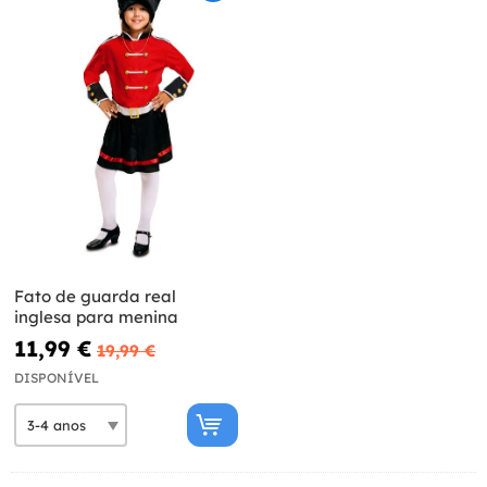
Fato de guarda real
inglesa para menina
11,99 €
19,99 €
DISPONÍVEL