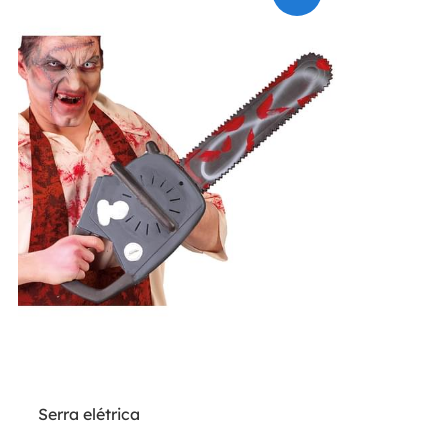
Serra elétrica