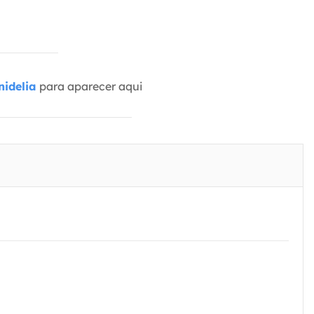
idelia
para aparecer aqui