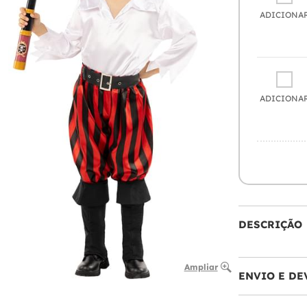
ADICIONA
ADICIONA
DESCRIÇÃO
Ampliar
ENVIO E DE