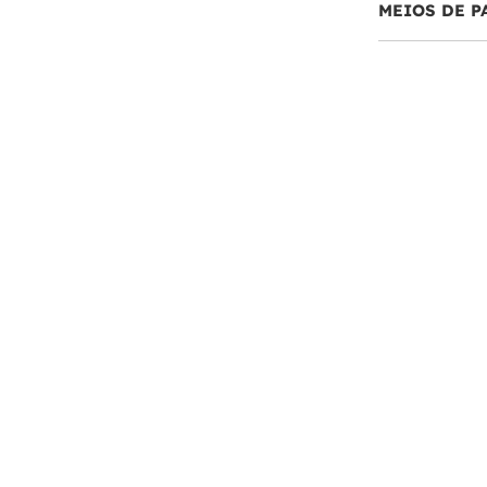
MEIOS DE 