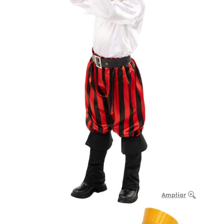
Ampliar