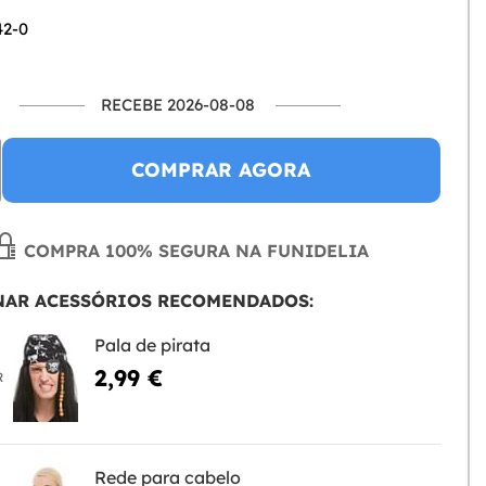
42-0
RECEBE 2026-08-08
COMPRAR AGORA
COMPRA 100% SEGURA NA FUNIDELIA
NAR ACESSÓRIOS RECOMENDADOS:
Pala de pirata
2,99 €
R
Rede para cabelo