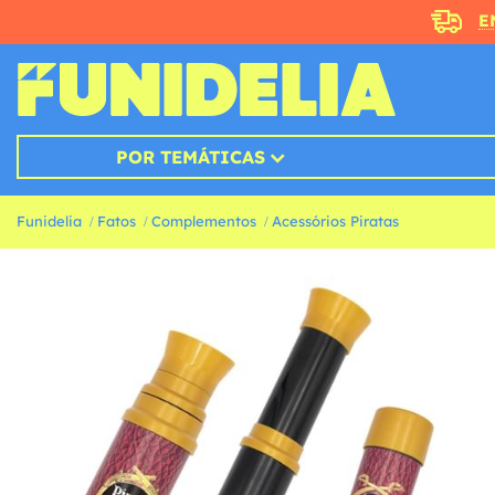
E
POR TEMÁTICAS
Funidelia
Fatos
Complementos
Acessórios Piratas