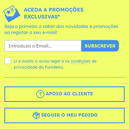
ACEDA A PROMOÇÕES
EXCLUSIVAS*
Seja o primeiro a saber das novidades e promoções
ao registar o seu e-mail!
SUBSCREVER
Li e aceito o aviso legal e as
condições
de
privacidade da Funidelia.
APOIO AO CLIENTE
SEGUIR O MEU PEDIDO