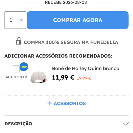
RECEBE 2026-08-08
COMPRAR AGORA
COMPRA 100% SEGURA NA FUNIDELIA
ADICIONAR ACESSÓRIOS RECOMENDADOS:
-40%
Boné de Harley Quinn branco
11,99 €
ADICIONAR
19,99 €
ACESSÓRIOS
DESCRIÇÃO