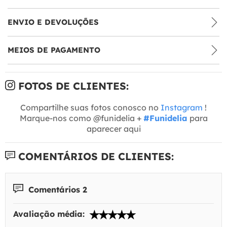
ENVIO E DEVOLUÇÕES
MEIOS DE PAGAMENTO
FOTOS DE CLIENTES:
Compartilhe suas fotos conosco no
Instagram
!
Marque-nos como @funidelia +
#Funidelia
para
aparecer aqui
COMENTÁRIOS DE CLIENTES:
Comentários 2
Avaliação média: