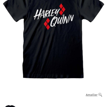
Ampliar