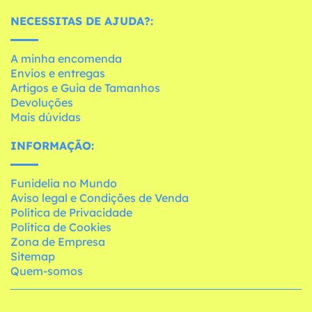
NECESSITAS DE AJUDA?:
A minha encomenda
Envios e entregas
Artigos e Guia de Tamanhos
Devoluções
Mais dúvidas
INFORMAÇÃO:
Funidelia no Mundo
Aviso legal e Condições de Venda
Política de Privacidade
Política de Cookies
Zona de Empresa
Sitemap
Quem-somos