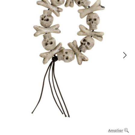
Ampliar