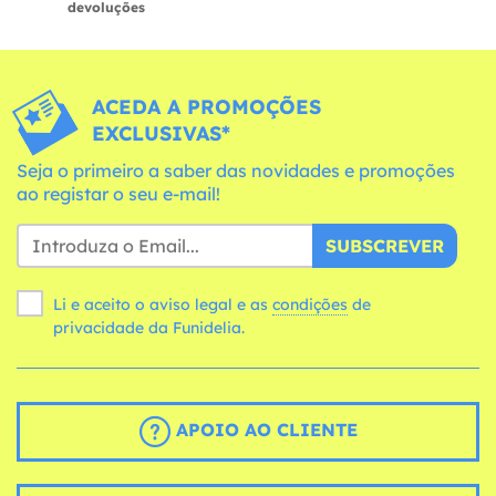
devoluções
ACEDA A PROMOÇÕES
EXCLUSIVAS*
Seja o primeiro a saber das novidades e promoções
ao registar o seu e-mail!
SUBSCREVER
Li e aceito o aviso legal e as
condições
de
privacidade da Funidelia.
APOIO AO CLIENTE