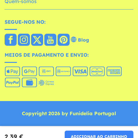
Quem-somos
SEGUE-NOS NO:
Blog
MEIOS DE PAGAMENTO E ENVIO:
Copyright 2026 by Funidelia Portugal
2,39 €
ADICIONAR AO CARRINHO