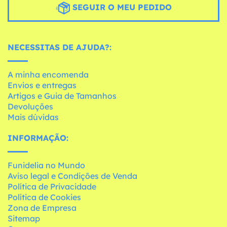
SEGUIR O MEU PEDIDO
NECESSITAS DE AJUDA?:
A minha encomenda
Envios e entregas
Artigos e Guia de Tamanhos
Devoluções
Mais dúvidas
INFORMAÇÃO:
Funidelia no Mundo
Aviso legal e Condições de Venda
Política de Privacidade
Política de Cookies
Zona de Empresa
Sitemap