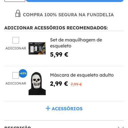
COMPRA 100% SEGURA NA FUNIDELIA
ADICIONAR ACESSÓRIOS RECOMENDADOS:
Set de maquilhagem de
esqueleto
ADICIONAR
5,99 €
-63%
Máscara de esqueleto adulto
2,99 €
ADICIONAR
7,99 €
ACESSÓRIOS