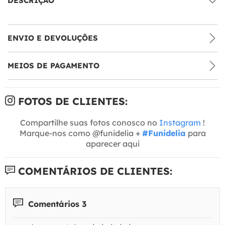
DESCRIÇÃO
ENVIO E DEVOLUÇÕES
MEIOS DE PAGAMENTO
FOTOS DE CLIENTES:
Compartilhe suas fotos conosco no
Instagram
!
Marque-nos como @funidelia +
#Funidelia
para
aparecer aqui
COMENTÁRIOS DE CLIENTES:
Comentários 3