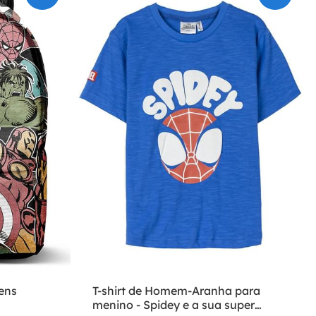
ens
T-shirt de Homem-Aranha para
menino - Spidey e a sua super