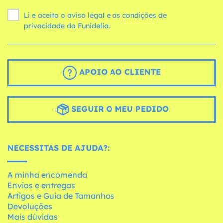
Li e aceito o aviso legal e as
condições
de
privacidade da Funidelia.
APOIO AO CLIENTE
SEGUIR O MEU PEDIDO
NECESSITAS DE AJUDA?:
A minha encomenda
Envios e entregas
Artigos e Guia de Tamanhos
Devoluções
Mais dúvidas