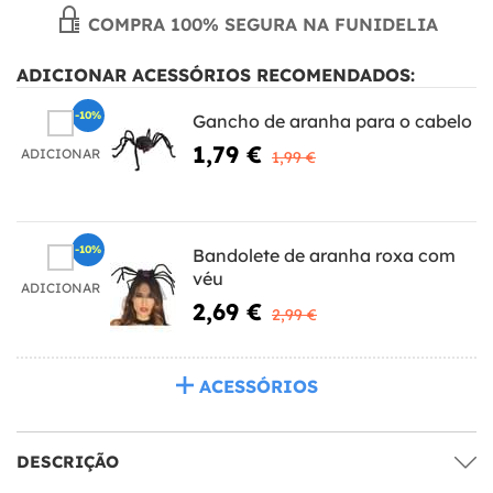
COMPRA 100% SEGURA NA FUNIDELIA
ADICIONAR ACESSÓRIOS RECOMENDADOS:
-10%
Gancho de aranha para o cabelo
1,79 €
ADICIONAR
1,99 €
-10%
Bandolete de aranha roxa com
véu
ADICIONAR
2,69 €
2,99 €
ACESSÓRIOS
DESCRIÇÃO