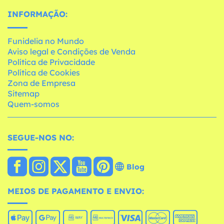
INFORMAÇÃO:
Funidelia no Mundo
Aviso legal e Condições de Venda
Política de Privacidade
Política de Cookies
Zona de Empresa
Sitemap
Quem-somos
SEGUE-NOS NO:
Blog
MEIOS DE PAGAMENTO E ENVIO: