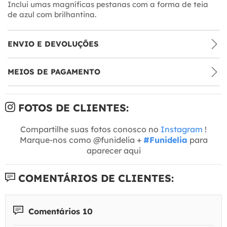
Inclui umas magníficas pestanas com a forma de teia
de azul com brilhantina.
ENVIO E DEVOLUÇÕES
MEIOS DE PAGAMENTO
FOTOS DE CLIENTES:
Compartilhe suas fotos conosco no
Instagram
!
Marque-nos como @funidelia +
#Funidelia
para
aparecer aqui
COMENTÁRIOS DE CLIENTES:
Comentários 10