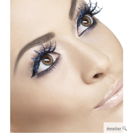
Ampliar