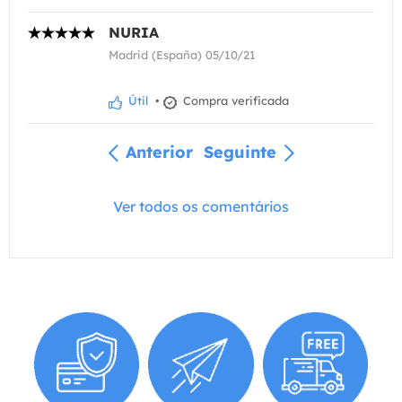
NURIA
Madrid (España) 05/10/21
Útil
•
Compra verificada
Anterior
Seguinte
Ver todos os comentários