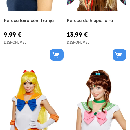
Peruca loira com franja
Peruca de hippie loira
9,99 €
13,99 €
DISPONÍVEL
DISPONÍVEL