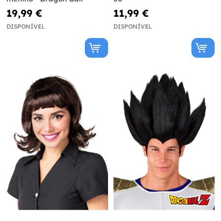
19,99 €
11,99 €
DISPONÍVEL
DISPONÍVEL