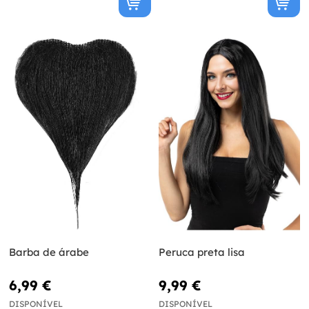
Barba de árabe
Peruca preta lisa
6,99 €
9,99 €
DISPONÍVEL
DISPONÍVEL