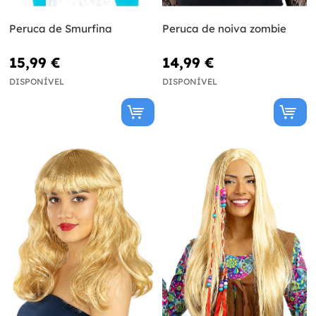
Peruca de Smurfina
Peruca de noiva zombie
15,99 €
14,99 €
DISPONÍVEL
DISPONÍVEL