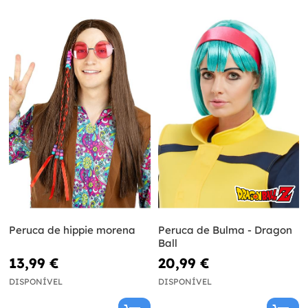
Peruca de hippie morena
Peruca de Bulma - Dragon
Ball
13,99 €
20,99 €
DISPONÍVEL
DISPONÍVEL