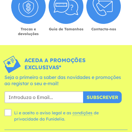
Trocas e
Guia de Tamanhos
Contacta-nos
devoluções
ACEDA A PROMOÇÕES
EXCLUSIVAS*
Seja o primeiro a saber das novidades e promoções
ao registar o seu e-mail!
SUBSCREVER
Li e aceito o aviso legal e as
condições
de
privacidade da Funidelia.