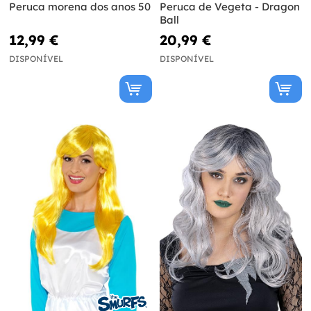
Peruca morena dos anos 50
Peruca de Vegeta - Dragon
Ball
12,99 €
20,99 €
DISPONÍVEL
DISPONÍVEL