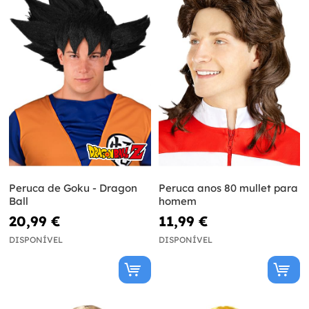
Peruca de Goku - Dragon
Peruca anos 80 mullet para
Ball
homem
20,99 €
11,99 €
DISPONÍVEL
DISPONÍVEL