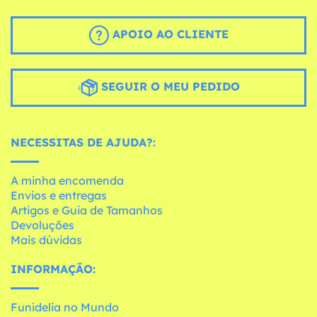
APOIO AO CLIENTE
SEGUIR O MEU PEDIDO
NECESSITAS DE AJUDA?:
A minha encomenda
Envios e entregas
Artigos e Guia de Tamanhos
Devoluções
Mais dúvidas
INFORMAÇÃO:
Funidelia no Mundo