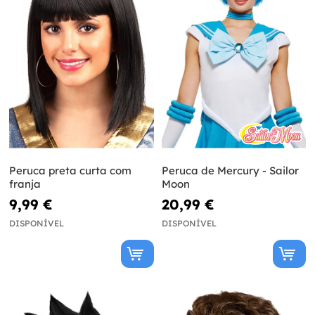
Peruca preta curta com
Peruca de Mercury - Sailor
franja
Moon
9,99 €
20,99 €
DISPONÍVEL
DISPONÍVEL