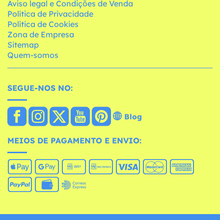
Aviso legal e Condições de Venda
Política de Privacidade
Política de Cookies
Zona de Empresa
Sitemap
Quem-somos
SEGUE-NOS NO:
Blog
MEIOS DE PAGAMENTO E ENVIO: