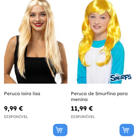
Peruca loira lisa
Peruca de Smurfina para
menina
9,99 €
11,99 €
DISPONÍVEL
DISPONÍVEL