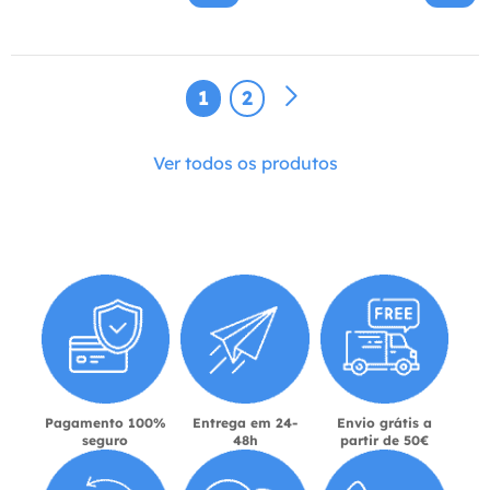
1
2
Ver todos os produtos
Pagamento 100%
Entrega em 24-
Envio grátis a
seguro
48h
partir de 50€