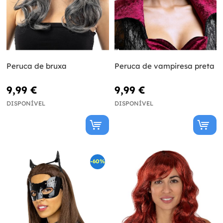
Peruca de bruxa
Peruca de vampiresa preta
9,99 €
9,99 €
DISPONÍVEL
DISPONÍVEL
-60%