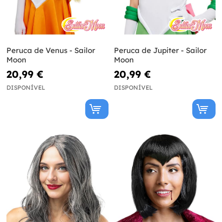
Peruca de Venus - Sailor
Peruca de Jupiter - Sailor
Moon
Moon
20,99 €
20,99 €
DISPONÍVEL
DISPONÍVEL