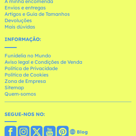
A minha encomenda
Envios e entregas
Artigos e Guia de Tamanhos
Devoluções
Mais dúvidas
INFORMAÇÃO:
Funidelia no Mundo
Aviso legal e Condições de Venda
Política de Privacidade
Política de Cookies
Zona de Empresa
Sitemap
Quem-somos
SEGUE-NOS NO:
Blog