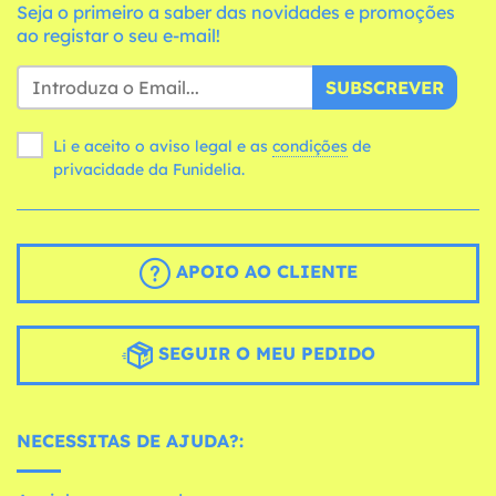
Seja o primeiro a saber das novidades e promoções
ao registar o seu e-mail!
SUBSCREVER
Li e aceito o aviso legal e as
condições
de
privacidade da Funidelia.
APOIO AO CLIENTE
SEGUIR O MEU PEDIDO
NECESSITAS DE AJUDA?: