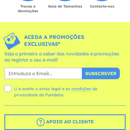
Trocas e
Guia de Tamanhos
Contacta-nos
devoluções
ACEDA A PROMOÇÕES
EXCLUSIVAS*
Seja o primeiro a saber das novidades e promoções
ao registar o seu e-mail!
SUBSCREVER
Li e aceito o aviso legal e as
condições
de
privacidade da Funidelia.
APOIO AO CLIENTE