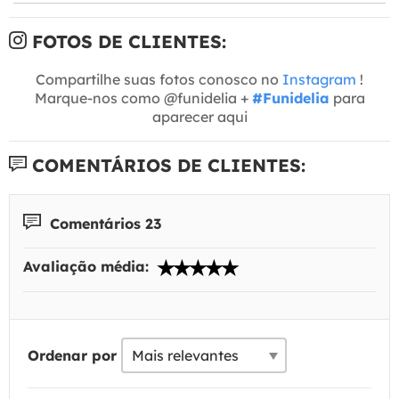
FOTOS DE CLIENTES:
Compartilhe suas fotos conosco no
Instagram
!
Marque-nos como @funidelia +
#Funidelia
para
aparecer aqui
COMENTÁRIOS DE CLIENTES:
Comentários 23
Avaliação média:
Ordenar por