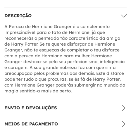
DESCRIÇÃO
A Peruca de Hermione Granger é o complemento
imprescindível para o fato de Hermione, já que
reconhecerás o penteado tão característico da amiga
de Harry Potter. Se te queres disfarçar de Hermione
Granger, não te esqueças de completar o teu disfarce
com a peruca de Hermione para mulher. Hermione
Granger destaca-se pelo seu perfecionismo, inteligência
e coragem. A sua grande nobreza faz com que sinta
preocupação pelos problemas dos demais. Este disfarce
pode ter tudo o que procuras, se és fã de Harry Potter,
com Hermione Granger poderás submergir no mundo da
magia sentido-a mais de perto.
ENVIO E DEVOLUÇÕES
MEIOS DE PAGAMENTO