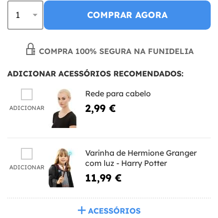
COMPRAR AGORA
COMPRA 100% SEGURA NA FUNIDELIA
ADICIONAR ACESSÓRIOS RECOMENDADOS:
Rede para cabelo
2,99 €
ADICIONAR
Varinha de Hermione Granger
com luz - Harry Potter
ADICIONAR
11,99 €
ACESSÓRIOS