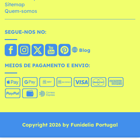
Sitemap
Quem-somos
SEGUE-NOS NO:
Blog
MEIOS DE PAGAMENTO E ENVIO:
Copyright 2026 by Funidelia Portugal