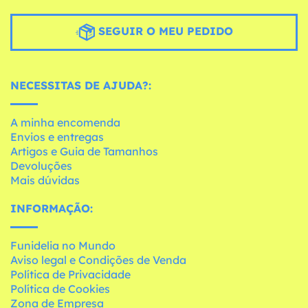
SEGUIR O MEU PEDIDO
NECESSITAS DE AJUDA?:
A minha encomenda
Envios e entregas
Artigos e Guia de Tamanhos
Devoluções
Mais dúvidas
INFORMAÇÃO:
Funidelia no Mundo
Aviso legal e Condições de Venda
Política de Privacidade
Política de Cookies
Zona de Empresa