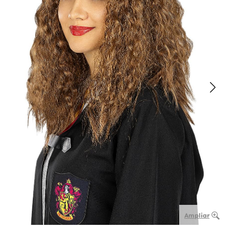
Ampliar