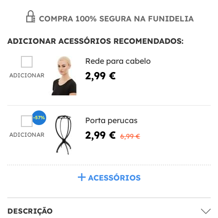
COMPRA 100% SEGURA NA FUNIDELIA
ADICIONAR ACESSÓRIOS RECOMENDADOS:
Rede para cabelo
2,99 €
ADICIONAR
-57%
Porta perucas
2,99 €
ADICIONAR
6,99 €
ACESSÓRIOS
DESCRIÇÃO