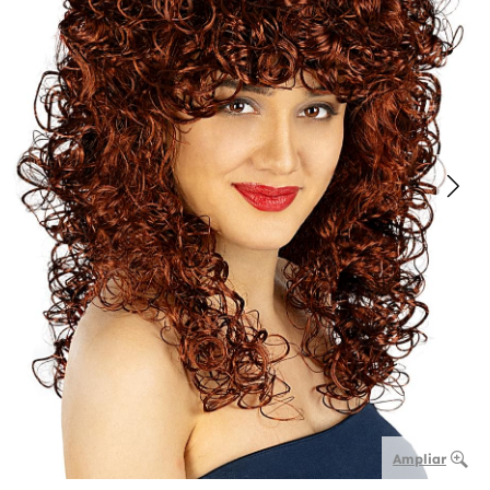
Ampliar