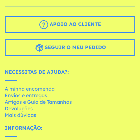
APOIO AO CLIENTE
SEGUIR O MEU PEDIDO
NECESSITAS DE AJUDA?:
A minha encomenda
Envios e entregas
Artigos e Guia de Tamanhos
Devoluções
Mais dúvidas
INFORMAÇÃO: