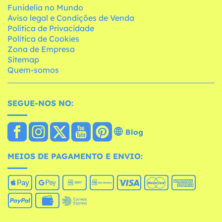
Funidelia no Mundo
Aviso legal e Condições de Venda
Política de Privacidade
Política de Cookies
Zona de Empresa
Sitemap
Quem-somos
SEGUE-NOS NO:
Blog
MEIOS DE PAGAMENTO E ENVIO: