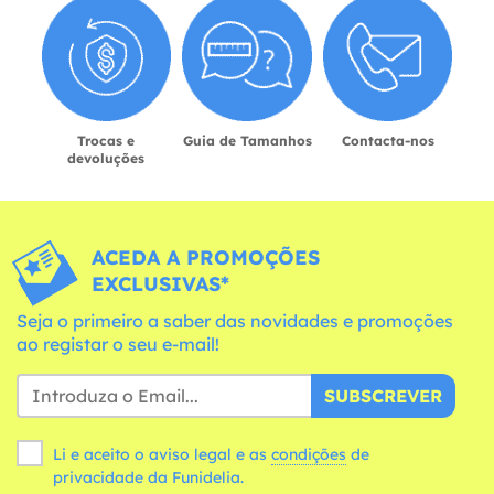
Trocas e
Guia de Tamanhos
Contacta-nos
devoluções
ACEDA A PROMOÇÕES
EXCLUSIVAS*
Seja o primeiro a saber das novidades e promoções
ao registar o seu e-mail!
SUBSCREVER
Li e aceito o aviso legal e as
condições
de
privacidade da Funidelia.