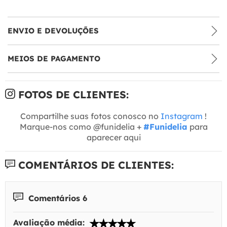
ENVIO E DEVOLUÇÕES
MEIOS DE PAGAMENTO
FOTOS DE CLIENTES:
Compartilhe suas fotos conosco no
Instagram
!
Marque-nos como @funidelia +
#Funidelia
para
aparecer aqui
COMENTÁRIOS DE CLIENTES:
Comentários 6
Avaliação média: