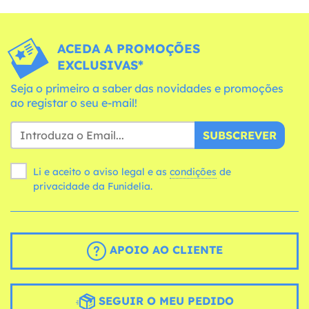
ACEDA A PROMOÇÕES
EXCLUSIVAS*
Seja o primeiro a saber das novidades e promoções
ao registar o seu e-mail!
SUBSCREVER
Li e aceito o aviso legal e as
condições
de
privacidade da Funidelia.
APOIO AO CLIENTE
SEGUIR O MEU PEDIDO