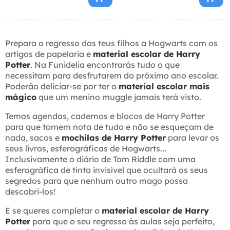
Prepara o regresso dos teus filhos a Hogwarts com os
artigos de papelaria e
material escolar de Harry
Potter
. Na Funidelia encontrarás tudo o que
necessitam para desfrutarem do próximo ano escolar.
Poderão deliciar-se por ter o
material escolar mais
mágico
que um menino muggle jamais terá visto.
Temos agendas, cadernos e blocos de Harry Potter
para que tomem nota de tudo e não se esqueçam de
nada, sacos e
mochilas de Harry Potter
para levar os
seus livros, esferográficas de Hogwarts...
Inclusivamente o diário de Tom Riddle com uma
esferográfica de tinta invisível que ocultará os seus
segredos para que nenhum outro mago possa
descobri-los!
E se queres completar o
material escolar de Harry
Potter
para que o seu regresso às aulas seja perfeito,