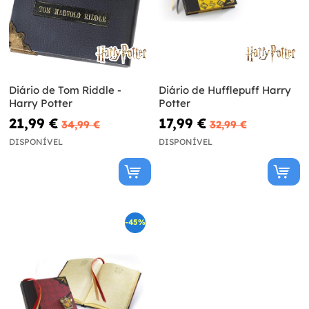
Diário de Tom Riddle -
Diário de Hufflepuff Harry
Harry Potter
Potter
21,99 €
17,99 €
34,99 €
32,99 €
DISPONÍVEL
DISPONÍVEL
-45%