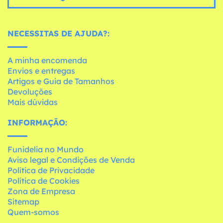
NECESSITAS DE AJUDA?:
A minha encomenda
Envios e entregas
Artigos e Guia de Tamanhos
Devoluções
Mais dúvidas
INFORMAÇÃO:
Funidelia no Mundo
Aviso legal e Condições de Venda
Política de Privacidade
Política de Cookies
Zona de Empresa
Sitemap
Quem-somos