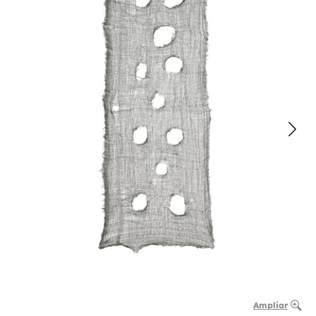
Ampliar