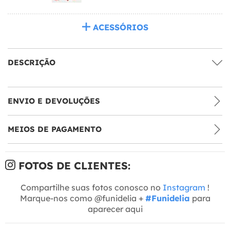
ACESSÓRIOS
DESCRIÇÃO
ENVIO E DEVOLUÇÕES
MEIOS DE PAGAMENTO
FOTOS DE CLIENTES:
Compartilhe suas fotos conosco no
Instagram
!
Marque-nos como @funidelia +
#Funidelia
para
aparecer aqui