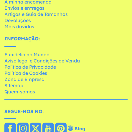
A minha encomenda
Envios e entregas
Artigos e Guia de Tamanhos
Devoluções
Mais dúvidas
INFORMAÇÃO:
Funidelia no Mundo
Aviso legal e Condições de Venda
Política de Privacidade
Política de Cookies
Zona de Empresa
Sitemap
Quem-somos
SEGUE-NOS NO:
Blog