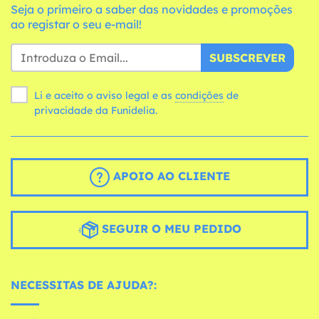
Seja o primeiro a saber das novidades e promoções
ao registar o seu e-mail!
SUBSCREVER
Li e aceito o aviso legal e as
condições
de
privacidade da Funidelia.
APOIO AO CLIENTE
SEGUIR O MEU PEDIDO
NECESSITAS DE AJUDA?: