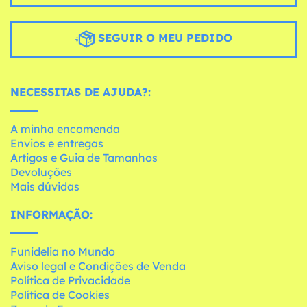
SEGUIR O MEU PEDIDO
NECESSITAS DE AJUDA?:
A minha encomenda
Envios e entregas
Artigos e Guia de Tamanhos
Devoluções
Mais dúvidas
INFORMAÇÃO:
Funidelia no Mundo
Aviso legal e Condições de Venda
Política de Privacidade
Política de Cookies