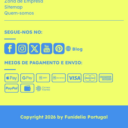
Zona de Empresa
Sitemap
Quem-somos
SEGUE-NOS NO:
Blog
MEIOS DE PAGAMENTO E ENVIO:
Copyright 2026 by Funidelia Portugal