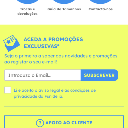
Trocas e
Guia de Tamanhos
Contacta-nos
devoluções
ACEDA A PROMOÇÕES
EXCLUSIVAS*
Seja o primeiro a saber das novidades e promoções
ao registar o seu e-mail!
SUBSCREVER
Li e aceito o aviso legal e as
condições
de
privacidade da Funidelia.
APOIO AO CLIENTE