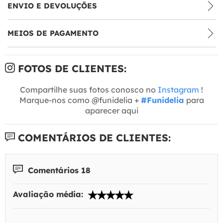
ENVIO E DEVOLUÇÕES
MEIOS DE PAGAMENTO
FOTOS DE CLIENTES:
Compartilhe suas fotos conosco no
Instagram
!
Marque-nos como @funidelia +
#Funidelia
para
aparecer aqui
COMENTÁRIOS DE CLIENTES:
Comentários 18
Avaliação média: