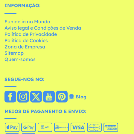
INFORMAÇÃO:
Funidelia no Mundo
Aviso legal e Condições de Venda
Política de Privacidade
Política de Cookies
Zona de Empresa
Sitemap
Quem-somos
SEGUE-NOS NO:
Blog
MEIOS DE PAGAMENTO E ENVIO: