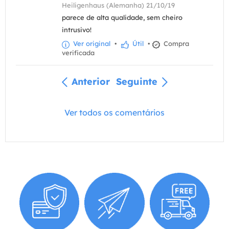
Heiligenhaus (Alemanha) 21/10/19
parece de alta qualidade, sem cheiro
intrusivo!
Ver original
•
Útil
•
Compra
verificada
Anterior
Seguinte
Ver todos os comentários