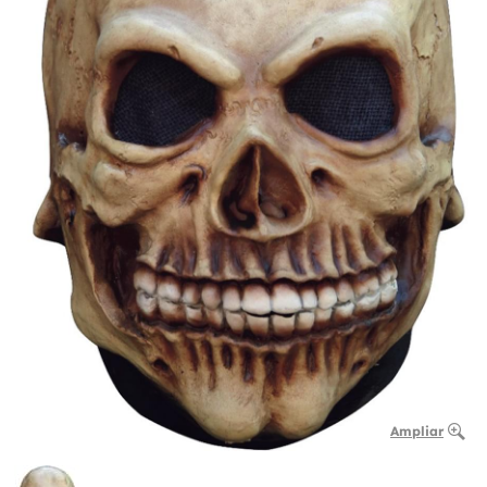
Ampliar