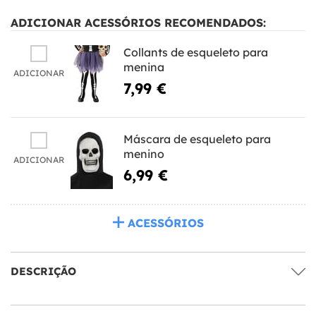
ADICIONAR ACESSÓRIOS RECOMENDADOS:
Collants de esqueleto para
menina
ADICIONAR
7,99 €
Máscara de esqueleto para
menino
ADICIONAR
6,99 €
ACESSÓRIOS
DESCRIÇÃO