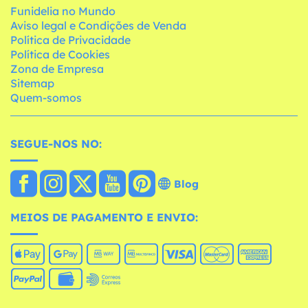
Funidelia no Mundo
Aviso legal e Condições de Venda
Política de Privacidade
Política de Cookies
Zona de Empresa
Sitemap
Quem-somos
SEGUE-NOS NO:
Blog
MEIOS DE PAGAMENTO E ENVIO: