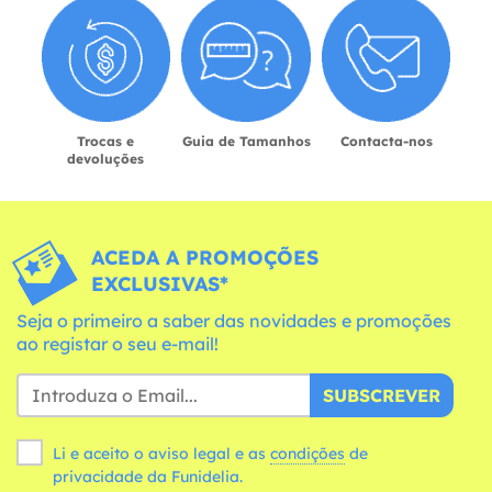
Trocas e
Guia de Tamanhos
Contacta-nos
devoluções
ACEDA A PROMOÇÕES
EXCLUSIVAS*
Seja o primeiro a saber das novidades e promoções
ao registar o seu e-mail!
SUBSCREVER
Li e aceito o aviso legal e as
condições
de
privacidade da Funidelia.