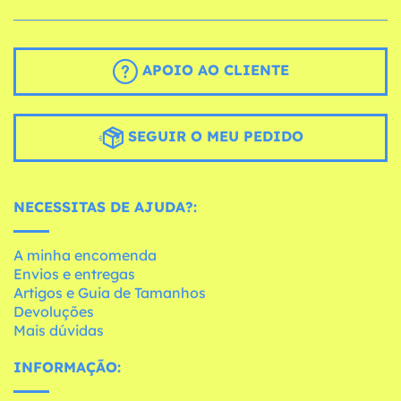
APOIO AO CLIENTE
SEGUIR O MEU PEDIDO
NECESSITAS DE AJUDA?:
A minha encomenda
Envios e entregas
Artigos e Guia de Tamanhos
Devoluções
Mais dúvidas
INFORMAÇÃO: