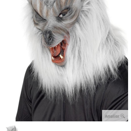
Ampliar