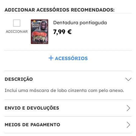
ADICIONAR ACESSÓRIOS RECOMENDADOS:
Dentadura pontiaguda
7,99 €
ADICIONAR
ACESSÓRIOS
DESCRIÇÃO
Inclui uma máscara de lobo cinzenta com pelo anexo.
ENVIO E DEVOLUÇÕES
MEIOS DE PAGAMENTO