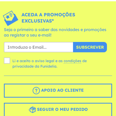
ACEDA A PROMOÇÕES
EXCLUSIVAS*
Seja o primeiro a saber das novidades e promoções
ao registar o seu e-mail!
SUBSCREVER
Li e aceito o aviso legal e as
condições
de
privacidade da Funidelia.
APOIO AO CLIENTE
SEGUIR O MEU PEDIDO