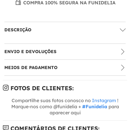
COMPRA 100% SEGURA NA FUNIDELIA
DESCRIÇÃO
ENVIO E DEVOLUÇÕES
MEIOS DE PAGAMENTO
FOTOS DE CLIENTES:
Compartilhe suas fotos conosco no
Instagram
!
Marque-nos como @funidelia +
#Funidelia
para
aparecer aqui
COMENTÁRIOS DE CLIENTES: