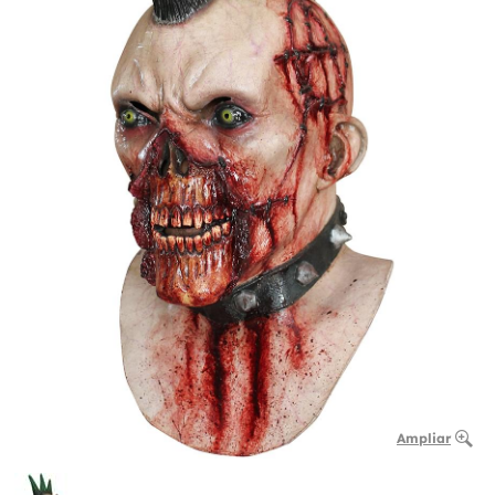
Ampliar