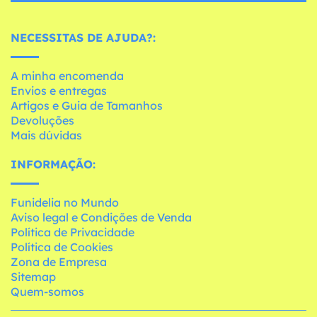
NECESSITAS DE AJUDA?:
A minha encomenda
Envios e entregas
Artigos e Guia de Tamanhos
Devoluções
Mais dúvidas
INFORMAÇÃO:
Funidelia no Mundo
Aviso legal e Condições de Venda
Política de Privacidade
Política de Cookies
Zona de Empresa
Sitemap
Quem-somos