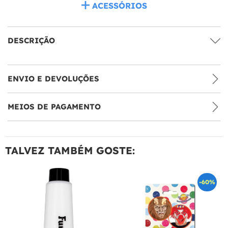
ACESSÓRIOS
DESCRIÇÃO
ENVIO E DEVOLUÇÕES
MEIOS DE PAGAMENTO
TALVEZ TAMBÉM GOSTE:
-60%