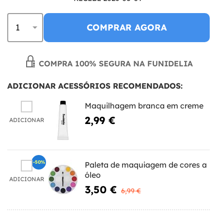
COMPRAR AGORA
COMPRA 100% SEGURA NA FUNIDELIA
ADICIONAR ACESSÓRIOS RECOMENDADOS:
Maquilhagem branca em creme
2,99 €
ADICIONAR
-50%
Paleta de maquiagem de cores a
óleo
ADICIONAR
3,50 €
6,99 €