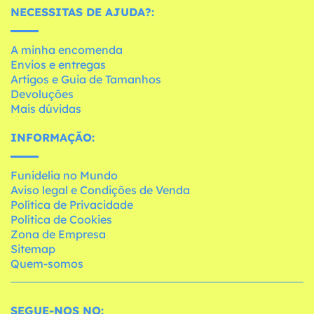
NECESSITAS DE AJUDA?:
A minha encomenda
Envios e entregas
Artigos e Guia de Tamanhos
Devoluções
Mais dúvidas
INFORMAÇÃO:
Funidelia no Mundo
Aviso legal e Condições de Venda
Política de Privacidade
Política de Cookies
Zona de Empresa
Sitemap
Quem-somos
SEGUE-NOS NO: