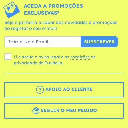
ACEDA A PROMOÇÕES
EXCLUSIVAS*
Seja o primeiro a saber das novidades e promoções
ao registar o seu e-mail!
SUBSCREVER
Li e aceito o aviso legal e as
condições
de
privacidade da Funidelia.
APOIO AO CLIENTE
SEGUIR O MEU PEDIDO