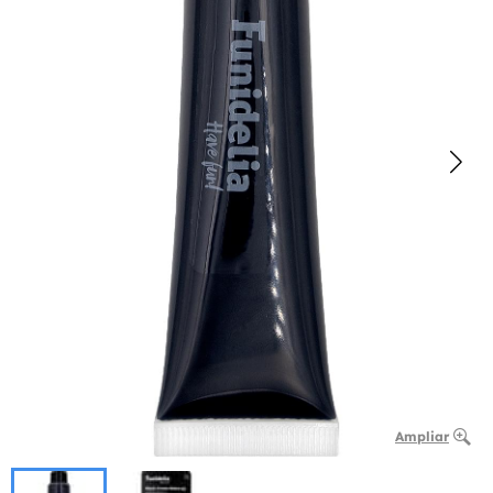
Ampliar