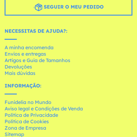
SEGUIR O MEU PEDIDO
NECESSITAS DE AJUDA?:
A minha encomenda
Envios e entregas
Artigos e Guia de Tamanhos
Devoluções
Mais dúvidas
INFORMAÇÃO:
Funidelia no Mundo
Aviso legal e Condições de Venda
Política de Privacidade
Política de Cookies
Zona de Empresa
Sitemap