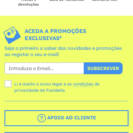
devoluções
ACEDA A PROMOÇÕES
EXCLUSIVAS*
Seja o primeiro a saber das novidades e promoções
ao registar o seu e-mail!
SUBSCREVER
Li e aceito o aviso legal e as
condições
de
privacidade da Funidelia.
APOIO AO CLIENTE