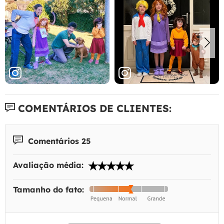
COMENTÁRIOS DE CLIENTES:
Comentários 25
Avaliação média:
Tamanho do fato: