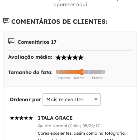
aparecer aqui
COMENTÁRIOS DE CLIENTES:
Comentários 17
Avaliação média:
Tamanho do fato:
Ordenar por
ITALA GRACE
Quinta Normal (Chile) 05/09/17
Cores excelentes, assim como na fotografia.