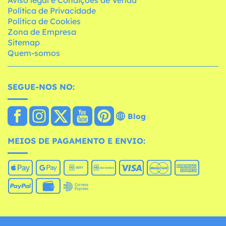
Aviso legal e Condições de Venda
Política de Privacidade
Política de Cookies
Zona de Empresa
Sitemap
Quem-somos
SEGUE-NOS NO:
Blog
MEIOS DE PAGAMENTO E ENVIO: