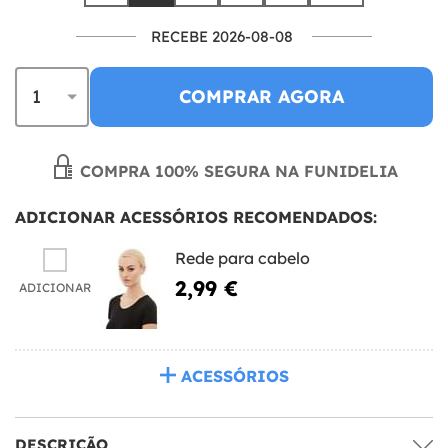
RECEBE 2026-08-08
COMPRAR AGORA
COMPRA 100% SEGURA NA FUNIDELIA
ADICIONAR ACESSÓRIOS RECOMENDADOS:
Rede para cabelo
2,99 €
ADICIONAR
ACESSÓRIOS
DESCRIÇÃO