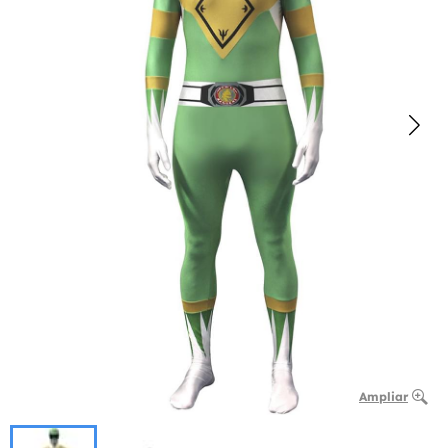
Ampliar