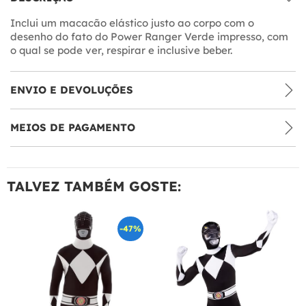
Inclui um macacão elástico justo ao corpo com o
desenho do fato do Power Ranger Verde impresso, com
o qual se pode ver, respirar e inclusive beber.
ENVIO E DEVOLUÇÕES
MEIOS DE PAGAMENTO
TALVEZ TAMBÉM GOSTE:
-47%