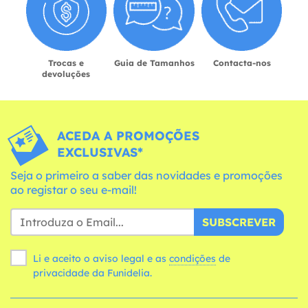
Trocas e
Guia de Tamanhos
Contacta-nos
devoluções
ACEDA A PROMOÇÕES
EXCLUSIVAS*
Seja o primeiro a saber das novidades e promoções
ao registar o seu e-mail!
SUBSCREVER
Li e aceito o aviso legal e as
condições
de
privacidade da Funidelia.