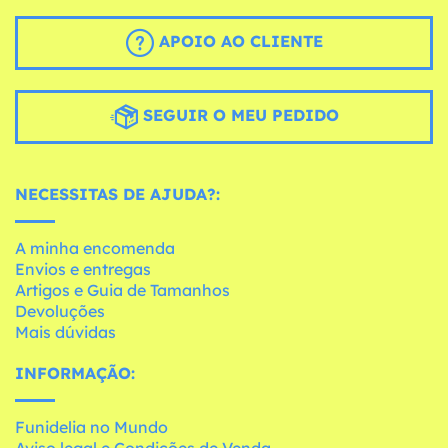
APOIO AO CLIENTE
SEGUIR O MEU PEDIDO
NECESSITAS DE AJUDA?:
A minha encomenda
Envios e entregas
Artigos e Guia de Tamanhos
Devoluções
Mais dúvidas
INFORMAÇÃO:
Funidelia no Mundo