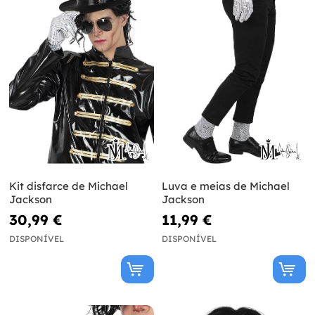
Kit disfarce de Michael
Luva e meias de Michael
Jackson
Jackson
30,99 €
11,99 €
DISPONÍVEL
DISPONÍVEL