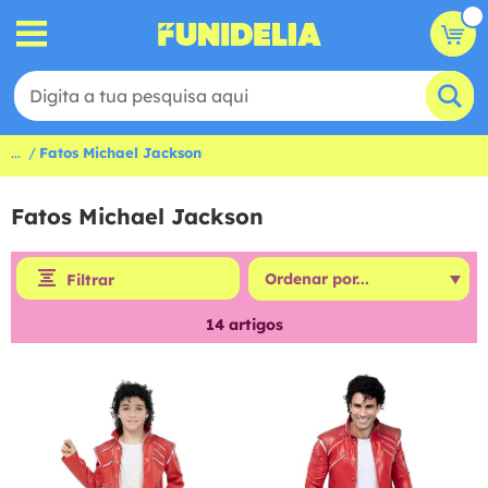
...
Fatos Michael Jackson
Fatos Michael Jackson
Filtrar
14
artigos