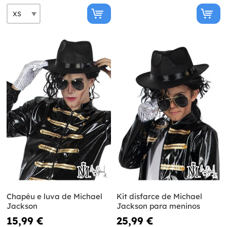
Chapéu e luva de Michael
Kit disfarce de Michael
Jackson
Jackson para meninos
15,99 €
25,99 €