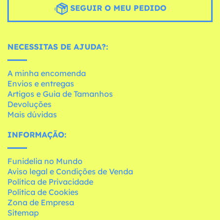
SEGUIR O MEU PEDIDO
NECESSITAS DE AJUDA?:
A minha encomenda
Envios e entregas
Artigos e Guia de Tamanhos
Devoluções
Mais dúvidas
INFORMAÇÃO:
Funidelia no Mundo
Aviso legal e Condições de Venda
Política de Privacidade
Política de Cookies
Zona de Empresa
Sitemap