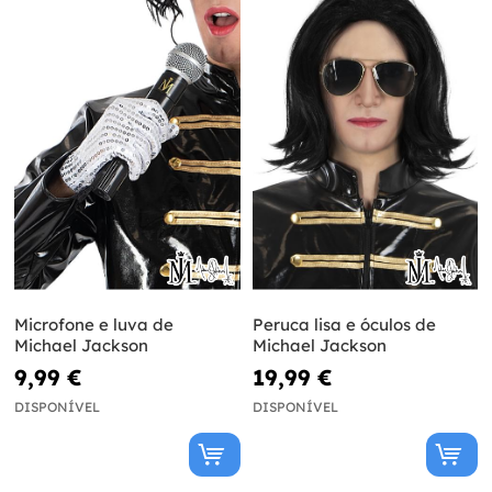
Microfone e luva de
Peruca lisa e óculos de
Michael Jackson
Michael Jackson
9,99 €
19,99 €
DISPONÍVEL
DISPONÍVEL