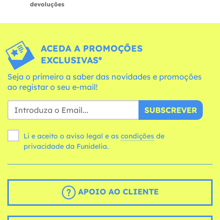
devoluções
ACEDA A PROMOÇÕES
EXCLUSIVAS*
Seja o primeiro a saber das novidades e promoções
ao registar o seu e-mail!
SUBSCREVER
Li e aceito o aviso legal e as
condições
de
privacidade da Funidelia.
APOIO AO CLIENTE