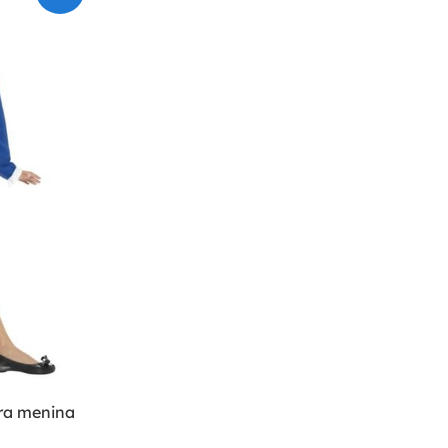
ara menina