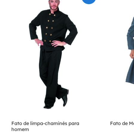
Fato de limpa-chaminés para
Fato de M
homem