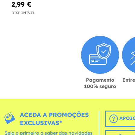
2,99 €
DISPONÍVEL
Pagamento
Entr
100% seguro
ACEDA A PROMOÇÕES
APOIO
EXCLUSIVAS*
Seja o primeiro a saber das novidades