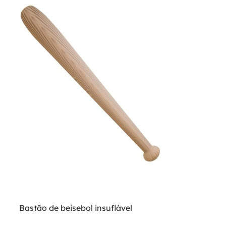
Bastão de beisebol insuflável