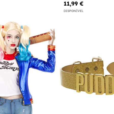
11,99 €
DISPONÍVEL