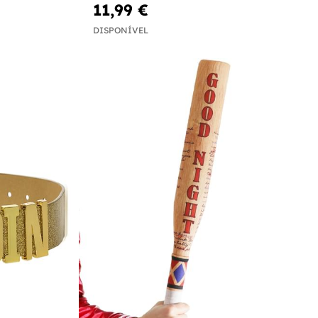
11,99 €
DISPONÍVEL