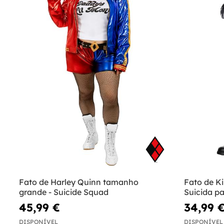
Fato de Harley Quinn tamanho
Fato de Ki
grande - Suicide Squad
Suicida p
45,99 €
34,99 
DISPONÍVEL
DISPONÍVEL