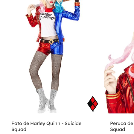
Fato de Harley Quinn - Suicide
Peruca de 
Squad
Squad