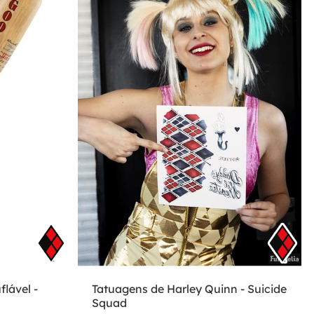
flável -
Tatuagens de Harley Quinn - Suicide
Squad