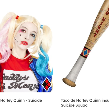
Harley Quinn - Suicide
Taco de Harley Quinn insu
Suicide Squad