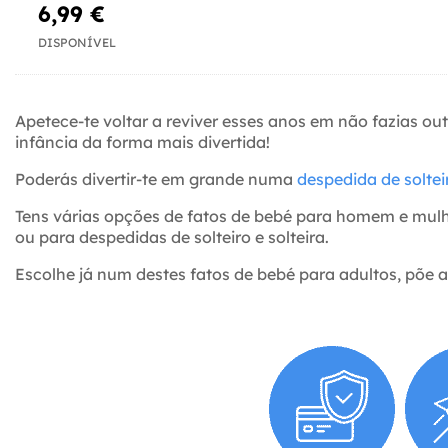
6,99 €
DISPONÍVEL
Apetece-te voltar a reviver esses anos em não fazias o
infância da forma mais divertida!
Poderás divertir-te em grande numa
despedida de soltei
Tens várias opções de fatos de bebé para homem e mul
ou para despedidas de solteiro e solteira.
Escolhe já num destes fatos de bebé para adultos, põe a