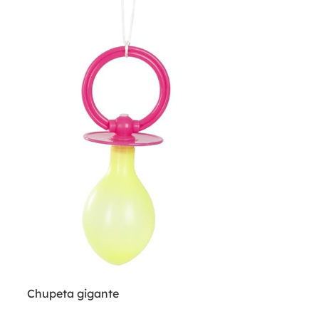
Chupeta gigante