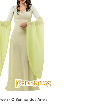
rwen - O Senhor dos Anéis