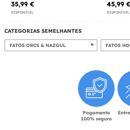
35,99 €
45,99 
DISPONÍVEL
DISPONÍVEL
CATEGORIAS SEMELHANTES
FATOS ORCS & NAZGUL
Pagamento
Entr
100% seguro