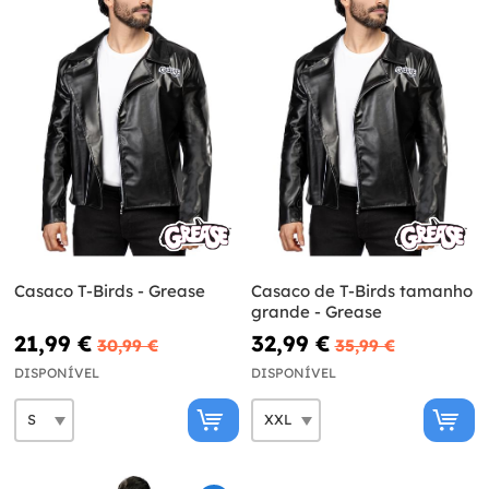
Casaco T-Birds - Grease
Casaco de T-Birds tamanho
grande - Grease
21,99 €
32,99 €
30,99 €
35,99 €
DISPONÍVEL
DISPONÍVEL