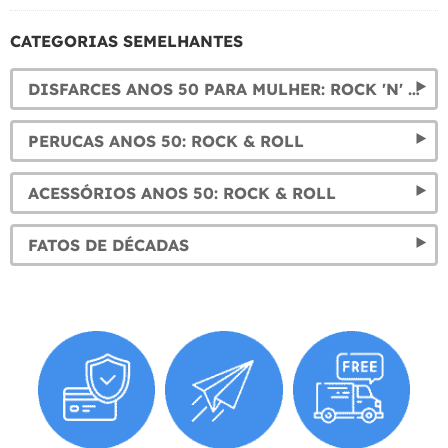
CATEGORIAS SEMELHANTES
DISFARCES ANOS 50 PARA MULHER: ROCK 'N' ROLL
PERUCAS ANOS 50: ROCK & ROLL
ACESSÓRIOS ANOS 50: ROCK & ROLL
FATOS DE DÉCADAS