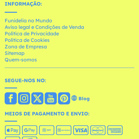
INFORMAÇÃO:
Funidelia no Mundo
Aviso legal e Condições de Venda
Política de Privacidade
Política de Cookies
Zona de Empresa
Sitemap
Quem-somos
SEGUE-NOS NO:
Blog
MEIOS DE PAGAMENTO E ENVIO: