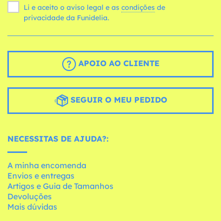
Li e aceito o aviso legal e as
condições
de
privacidade da Funidelia.
APOIO AO CLIENTE
SEGUIR O MEU PEDIDO
NECESSITAS DE AJUDA?:
A minha encomenda
Envios e entregas
Artigos e Guia de Tamanhos
Devoluções
Mais dúvidas