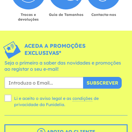
Trocas e
Guia de Tamanhos
Contacta-nos
devoluções
ACEDA A PROMOÇÕES
EXCLUSIVAS*
Seja o primeiro a saber das novidades e promoções
ao registar o seu e-mail!
SUBSCREVER
Li e aceito o aviso legal e as
condições
de
privacidade da Funidelia.
APOIO AO CLIENTE