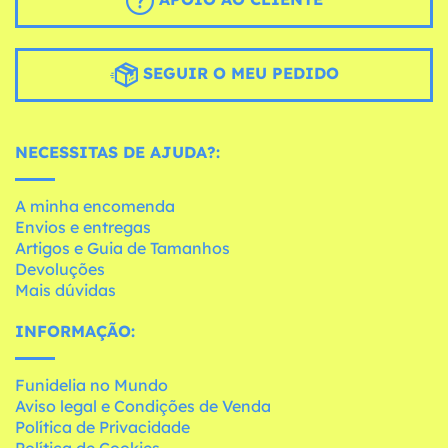
SEGUIR O MEU PEDIDO
NECESSITAS DE AJUDA?:
A minha encomenda
Envios e entregas
Artigos e Guia de Tamanhos
Devoluções
Mais dúvidas
INFORMAÇÃO:
Funidelia no Mundo
Aviso legal e Condições de Venda
Política de Privacidade