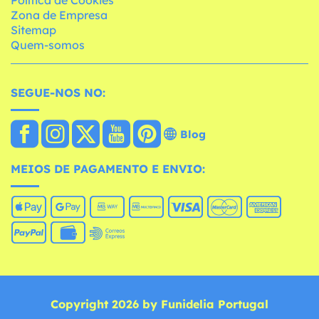
Política de Cookies
Zona de Empresa
Sitemap
Quem-somos
SEGUE-NOS NO:
Blog
MEIOS DE PAGAMENTO E ENVIO:
Copyright 2026 by Funidelia Portugal