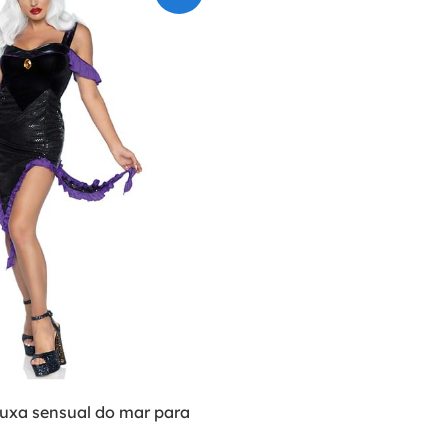
ruxa sensual do mar para