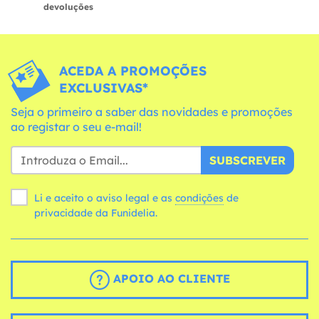
devoluções
ACEDA A PROMOÇÕES
EXCLUSIVAS*
Seja o primeiro a saber das novidades e promoções
ao registar o seu e-mail!
SUBSCREVER
Li e aceito o aviso legal e as
condições
de
privacidade da Funidelia.
APOIO AO CLIENTE