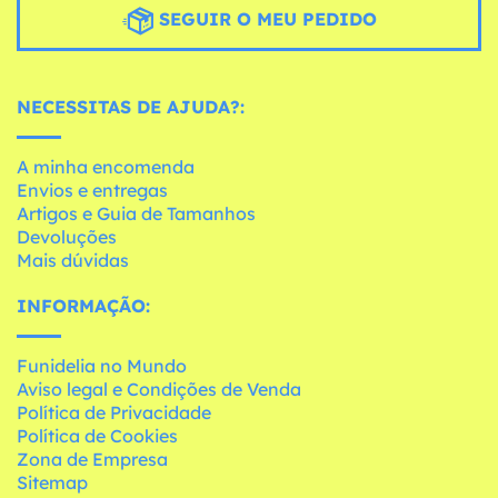
SEGUIR O MEU PEDIDO
NECESSITAS DE AJUDA?:
A minha encomenda
Envios e entregas
Artigos e Guia de Tamanhos
Devoluções
Mais dúvidas
INFORMAÇÃO:
Funidelia no Mundo
Aviso legal e Condições de Venda
Política de Privacidade
Política de Cookies
Zona de Empresa
Sitemap