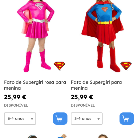
Fato de Supergirl rosa para
Fato de Supergirl para
menina
menina
25,99 €
25,99 €
DISPONÍVEL
DISPONÍVEL