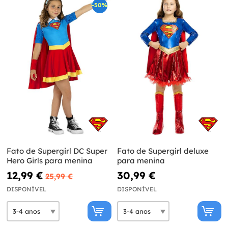
-50%
Fato de Supergirl DC Super
Fato de Supergirl deluxe
Hero Girls para menina
para menina
12,99 €
30,99 €
25,99 €
DISPONÍVEL
DISPONÍVEL