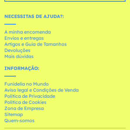
NECESSITAS DE AJUDA?:
A minha encomenda
Envios e entregas
Artigos e Guia de Tamanhos
Devoluções
Mais dúvidas
INFORMAÇÃO:
Funidelia no Mundo
Aviso legal e Condições de Venda
Política de Privacidade
Política de Cookies
Zona de Empresa
Sitemap
Quem-somos