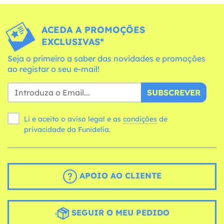
ACEDA A PROMOÇÕES
EXCLUSIVAS*
Seja o primeiro a saber das novidades e promoções
ao registar o seu e-mail!
SUBSCREVER
Li e aceito o aviso legal e as
condições
de
privacidade da Funidelia.
APOIO AO CLIENTE
SEGUIR O MEU PEDIDO