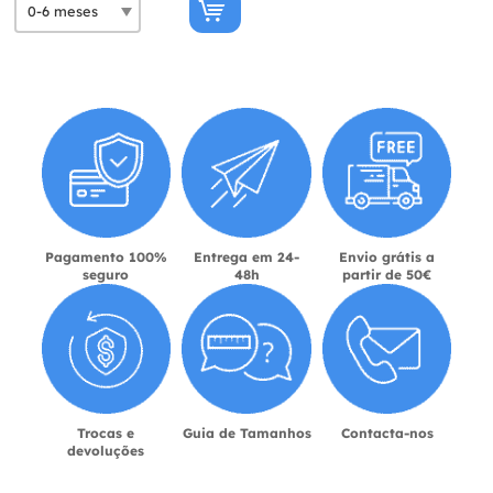
Pagamento 100%
Entrega em 24-
Envio grátis a
seguro
48h
partir de 50€
Trocas e
Guia de Tamanhos
Contacta-nos
devoluções