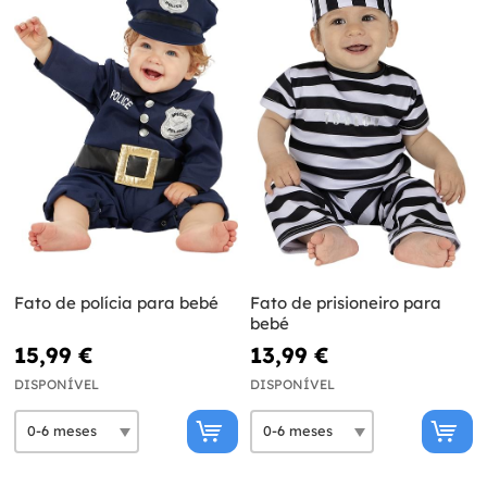
Fato de polícia para bebé
Fato de prisioneiro para
bebé
15,99 €
13,99 €
DISPONÍVEL
DISPONÍVEL