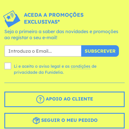
ACEDA A PROMOÇÕES
EXCLUSIVAS*
Seja o primeiro a saber das novidades e promoções
ao registar o seu e-mail!
SUBSCREVER
Li e aceito o aviso legal e as
condições
de
privacidade da Funidelia.
APOIO AO CLIENTE
SEGUIR O MEU PEDIDO