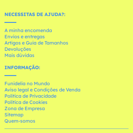
NECESSITAS DE AJUDA?:
A minha encomenda
Envios e entregas
Artigos e Guia de Tamanhos
Devoluções
Mais dúvidas
INFORMAÇÃO:
Funidelia no Mundo
Aviso legal e Condições de Venda
Política de Privacidade
Política de Cookies
Zona de Empresa
Sitemap
Quem-somos