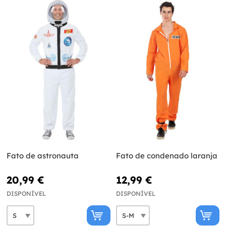
Fato de astronauta
Fato de condenado laranja
20,99 €
12,99 €
DISPONÍVEL
DISPONÍVEL