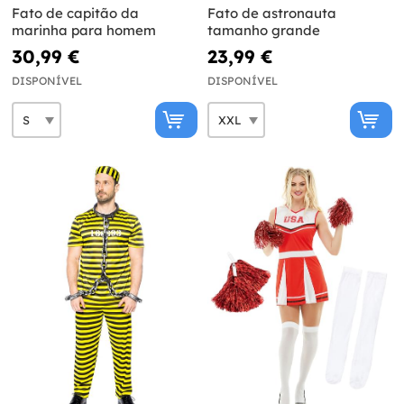
Fato de capitão da
Fato de astronauta
marinha para homem
tamanho grande
30,99 €
23,99 €
DISPONÍVEL
DISPONÍVEL