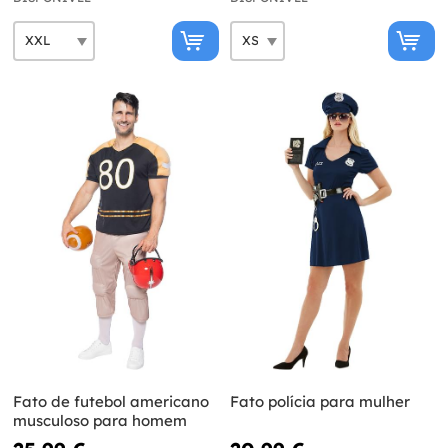
Fato de futebol americano
Fato polícia para mulher
musculoso para homem