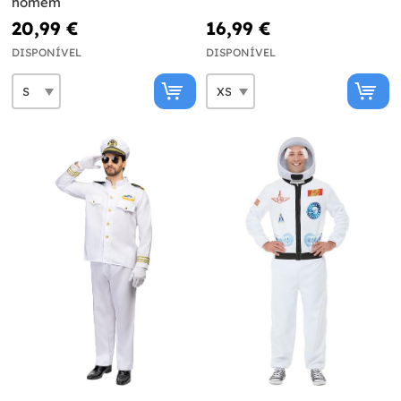
homem
20,99 €
16,99 €
DISPONÍVEL
DISPONÍVEL