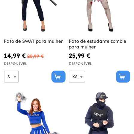
Fato de SWAT para mulher
Fato de estudante zombie
para mulher
14,99 €
25,99 €
20,99 €
DISPONÍVEL
DISPONÍVEL