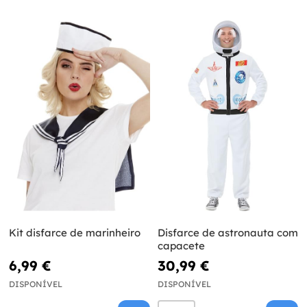
Kit disfarce de marinheiro
Disfarce de astronauta com
capacete
6,99 €
30,99 €
DISPONÍVEL
DISPONÍVEL