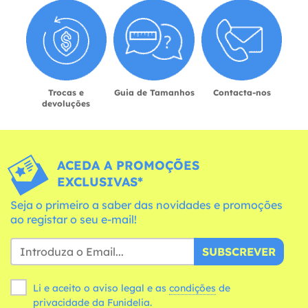
Trocas e
Guia de Tamanhos
Contacta-nos
devoluções
ACEDA A PROMOÇÕES
EXCLUSIVAS*
Seja o primeiro a saber das novidades e promoções
ao registar o seu e-mail!
SUBSCREVER
Li e aceito o aviso legal e as
condições
de
privacidade da Funidelia.