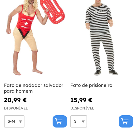
Fato de nadador salvador
Fato de prisioneiro
para homem
20,99 €
15,99 €
DISPONÍVEL
DISPONÍVEL