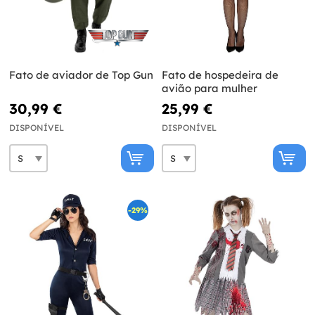
Fato de aviador de Top Gun
Fato de hospedeira de
avião para mulher
30,99 €
25,99 €
DISPONÍVEL
DISPONÍVEL
-29%