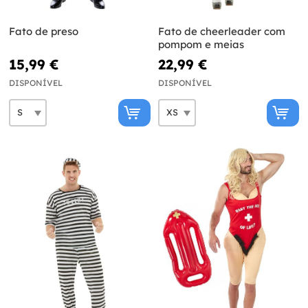
Fato de preso
Fato de cheerleader com
pompom e meias
15,99 €
22,99 €
DISPONÍVEL
DISPONÍVEL