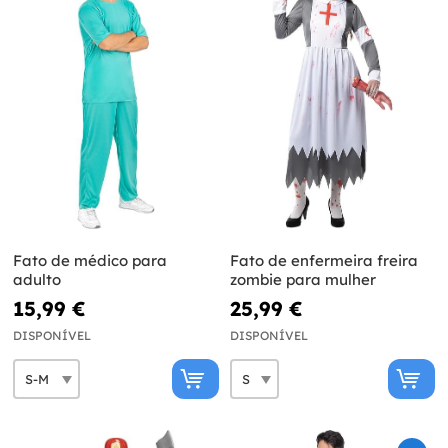
Fato de médico para
Fato de enfermeira freira
adulto
zombie para mulher
15,99 €
25,99 €
DISPONÍVEL
DISPONÍVEL