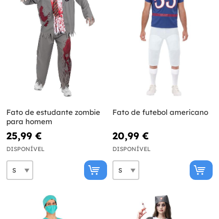
Fato de estudante zombie
Fato de futebol americano
para homem
25,99 €
20,99 €
DISPONÍVEL
DISPONÍVEL