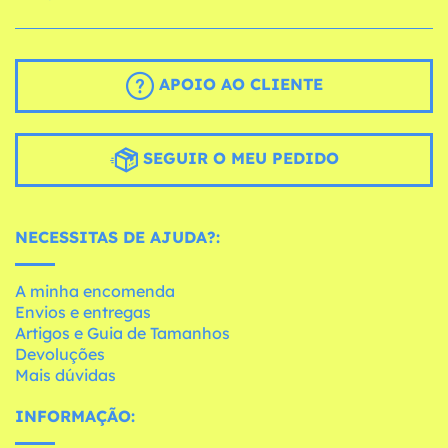
APOIO AO CLIENTE
SEGUIR O MEU PEDIDO
NECESSITAS DE AJUDA?:
A minha encomenda
Envios e entregas
Artigos e Guia de Tamanhos
Devoluções
Mais dúvidas
INFORMAÇÃO: