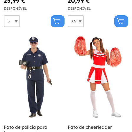
25,99 €
20,99 €
DISPONÍVEL
DISPONÍVEL
Fato de polícia para
Fato de cheerleader