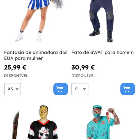
Fantasia de animadora dos
Fato de SWAT para homem
EUA para mulher
25,99 €
30,99 €
DISPONÍVEL
DISPONÍVEL