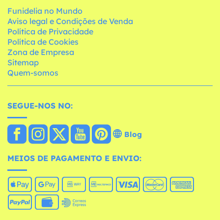
Funidelia no Mundo
Aviso legal e Condições de Venda
Política de Privacidade
Política de Cookies
Zona de Empresa
Sitemap
Quem-somos
SEGUE-NOS NO:
Blog
MEIOS DE PAGAMENTO E ENVIO: