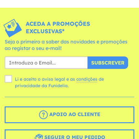
ACEDA A PROMOÇÕES
EXCLUSIVAS*
Seja o primeiro a saber das novidades e promoções
ao registar o seu e-mail!
SUBSCREVER
Li e aceito o aviso legal e as
condições
de
privacidade da Funidelia.
APOIO AO CLIENTE
SEGUIR O MEU PEDIDO