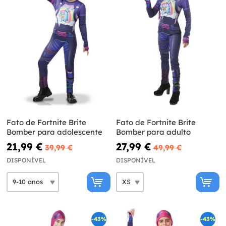
Fato de Fortnite Brite
Fato de Fortnite Brite
Bomber para adolescente
Bomber para adulto
21,99 €
27,99 €
39,99 €
49,99 €
DISPONÍVEL
DISPONÍVEL
-43%
-43%