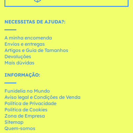
NECESSITAS DE AJUDA?:
A minha encomenda
Envios e entregas
Artigos e Guia de Tamanhos
Devoluções
Mais dúvidas
INFORMAÇÃO:
Funidelia no Mundo
Aviso legal e Condições de Venda
Política de Privacidade
Política de Cookies
Zona de Empresa
Sitemap
Quem-somos