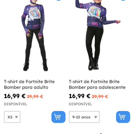
T-shirt de Fortnite Brite
T-shirt de Fortnite Brite
Bomber para adulto
Bomber para adolescente
16,99 €
16,99 €
29,99 €
29,99 €
DISPONÍVEL
DISPONÍVEL